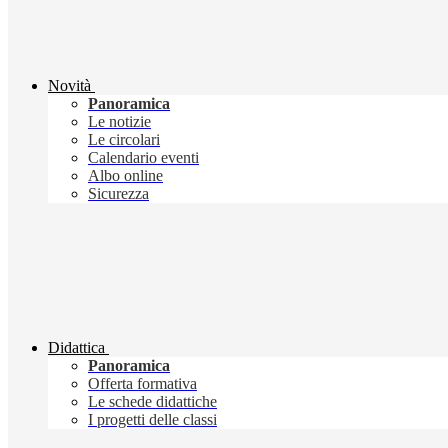
Novità
Panoramica
Le notizie
Le circolari
Calendario eventi
Albo online
Sicurezza
Didattica
Panoramica
Offerta formativa
Le schede didattiche
I progetti delle classi