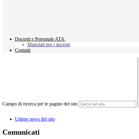
Docenti e Personale ATA
Materiali per i docenti
Contatti
Campo di ricerca per le pagine del sito
Ultime news del sito
Comunicati