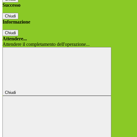
Successo
Chiudi
Informazione
Chiudi
Attendere...
Attendere il completamento dell'operazione...
Chiudi