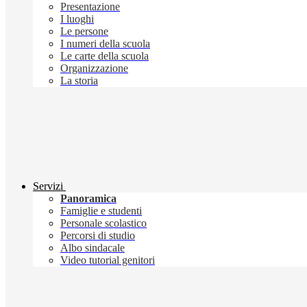
Presentazione
I luoghi
Le persone
I numeri della scuola
Le carte della scuola
Organizzazione
La storia
Servizi
Panoramica
Famiglie e studenti
Personale scolastico
Percorsi di studio
Albo sindacale
Video tutorial genitori