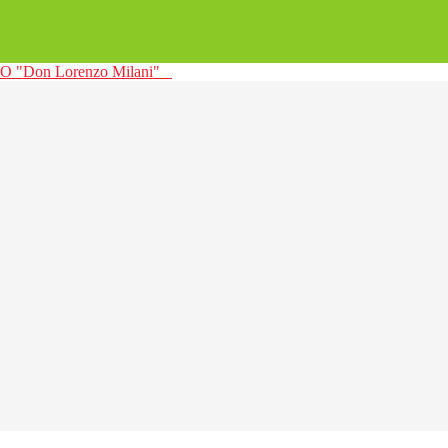
 "Don Lorenzo Milani"