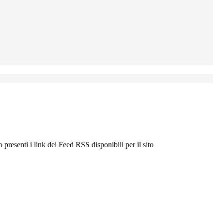
 presenti i link dei Feed RSS disponibili per il sito