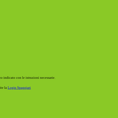
o indicato con le istruzioni necessarie.
ite la
Login Spaggiari