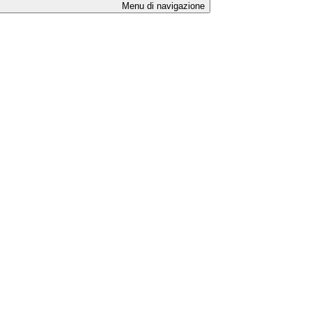
Menu di navigazione