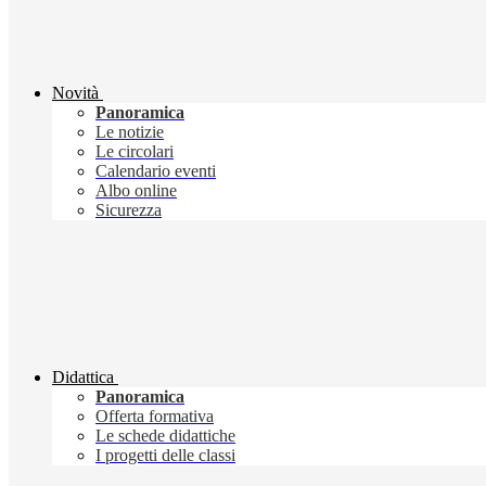
Novità
Panoramica
Le notizie
Le circolari
Calendario eventi
Albo online
Sicurezza
Didattica
Panoramica
Offerta formativa
Le schede didattiche
I progetti delle classi