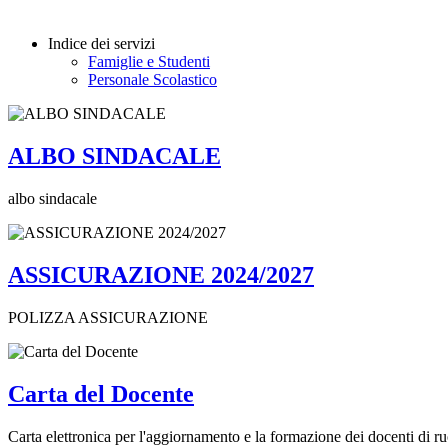
Indice dei servizi
Famiglie e Studenti
Personale Scolastico
ALBO SINDACALE
albo sindacale
ASSICURAZIONE 2024/2027
POLIZZA ASSICURAZIONE
Carta del Docente
Carta elettronica per l'aggiornamento e la formazione dei docenti di ruo