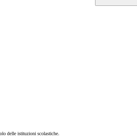
lo delle istituzioni scolastiche.