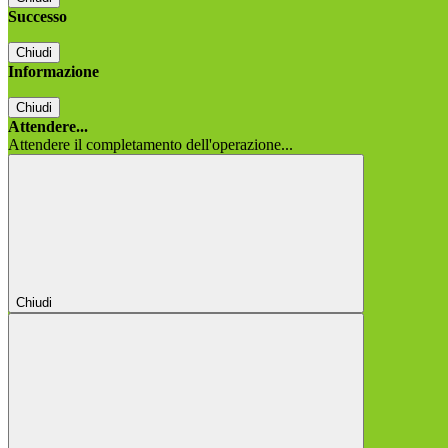
Successo
Chiudi
Informazione
Chiudi
Attendere...
Attendere il completamento dell'operazione...
Chiudi