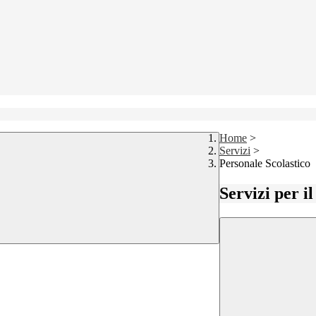
Home
>
Servizi
>
Personale Scolastico
Servizi per i