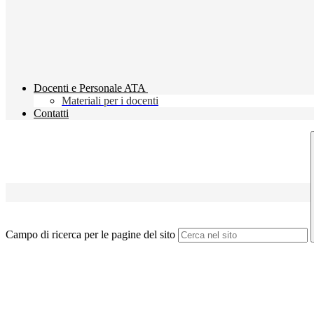
Docenti e Personale ATA
Materiali per i docenti
Contatti
Campo di ricerca per le pagine del sito