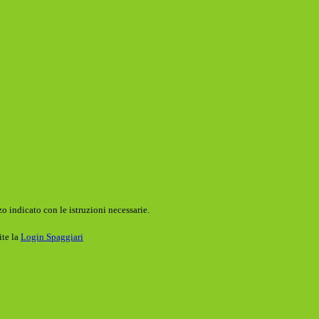
o indicato con le istruzioni necessarie.
ite la
Login Spaggiari