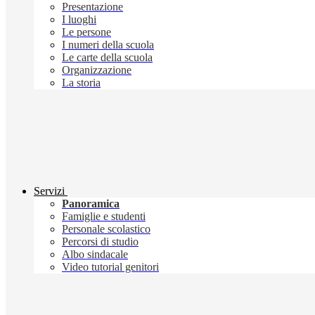
Presentazione
I luoghi
Le persone
I numeri della scuola
Le carte della scuola
Organizzazione
La storia
Servizi
Panoramica
Famiglie e studenti
Personale scolastico
Percorsi di studio
Albo sindacale
Video tutorial genitori