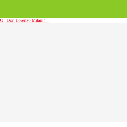
 "Don Lorenzo Milani"