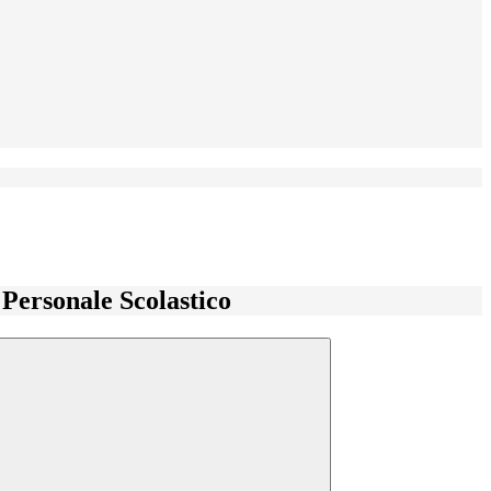
l Personale Scolastico