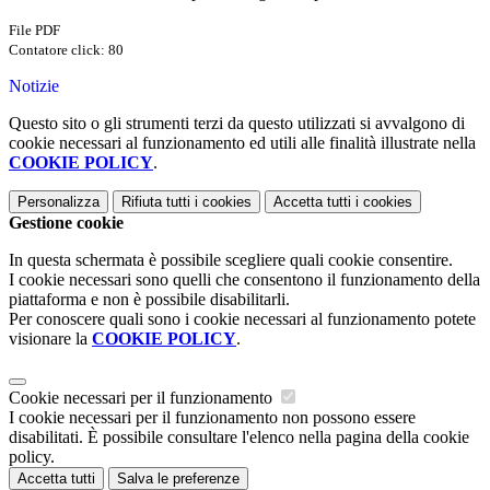
File PDF
Contatore click: 80
Notizie
Questo sito o gli strumenti terzi da questo utilizzati si avvalgono di
cookie necessari al funzionamento ed utili alle finalità illustrate nella
COOKIE POLICY
.
Personalizza
Rifiuta tutti
i cookies
Accetta tutti
i cookies
Gestione cookie
In questa schermata è possibile scegliere quali cookie consentire.
I cookie necessari sono quelli che consentono il funzionamento della
piattaforma e non è possibile disabilitarli.
Per conoscere quali sono i cookie necessari al funzionamento potete
visionare la
COOKIE POLICY
.
Cookie necessari per il funzionamento
I cookie necessari per il funzionamento non possono essere
disabilitati. È possibile consultare l'elenco nella pagina della cookie
policy.
Accetta tutti
Salva le preferenze