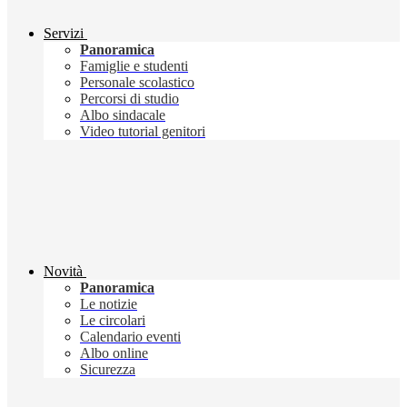
Servizi
Panoramica
Famiglie e studenti
Personale scolastico
Percorsi di studio
Albo sindacale
Video tutorial genitori
Novità
Panoramica
Le notizie
Le circolari
Calendario eventi
Albo online
Sicurezza