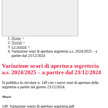
Home
>
Novità
>
Le notizie
>
Variazione orari di apertura segreteria a.s. 2024/2025 – a
partire dal 23/12/2024
Variazione orari di apertura segreteria
a.s. 2024/2025 – a partire dal 23/12/2024
Si pubblica la circolare n. 149 con i nuovi orari di apertura della
segreteria a partire dal giorno 23/12/2024.
Allegati
149. Variazione orario di apertura segreteria.pdf