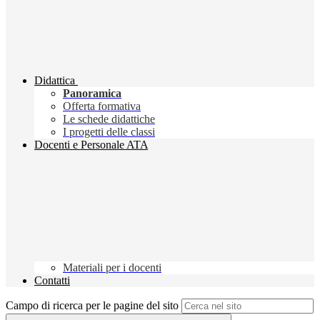
Didattica
Panoramica
Offerta formativa
Le schede didattiche
I progetti delle classi
Docenti e Personale ATA
Materiali per i docenti
Contatti
Campo di ricerca per le pagine del sito