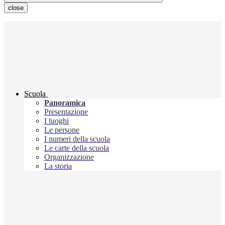
close
Scuola
Panoramica
Presentazione
I luoghi
Le persone
I numeri della scuola
Le carte della scuola
Organizzazione
La storia