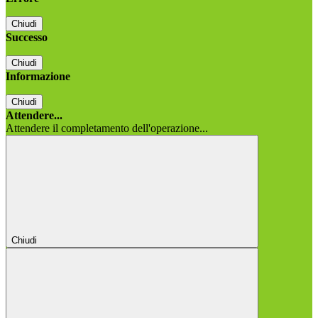
Chiudi
Successo
Chiudi
Informazione
Chiudi
Attendere...
Attendere il completamento dell'operazione...
Chiudi