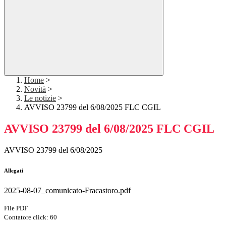
Home
>
Novità
>
Le notizie
>
AVVISO 23799 del 6/08/2025 FLC CGIL
AVVISO 23799 del 6/08/2025 FLC CGIL
AVVISO 23799 del 6/08/2025
Allegati
2025-08-07_comunicato-Fracastoro.pdf
File PDF
Contatore click: 60