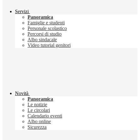
Servizi
Panoramica
Famiglie e studenti
Personale scolastico
Percorsi di studio
Albo sindacale
Video tutorial genitori
Novità
Panoramica
Le notizie
Le circolari
Calendario eventi
Albo online
Sicurezza