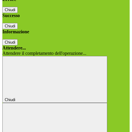
Chiudi
Successo
Chiudi
Informazione
Chiudi
Attendere...
Attendere il completamento dell'operazione...
Chiudi