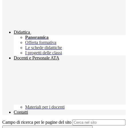
Didattica
Panoramica
Offerta formativa
Le schede didattiche
I progetti delle classi
Docenti e Personale ATA
Materiali per i docenti
Contatti
Campo di ricerca per le pagine del sito