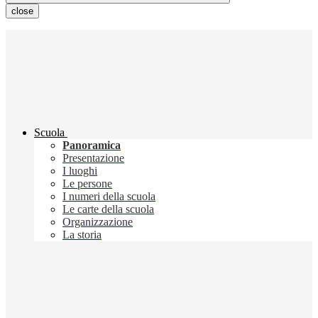
close
Scuola
Panoramica
Presentazione
I luoghi
Le persone
I numeri della scuola
Le carte della scuola
Organizzazione
La storia