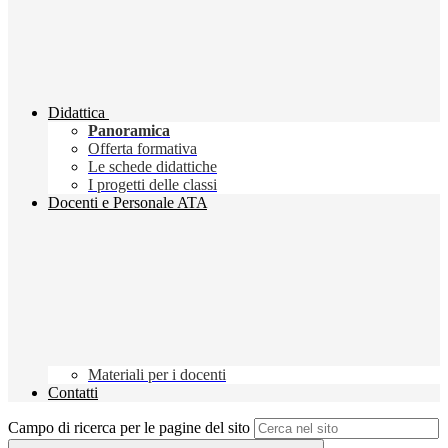
Didattica
Panoramica
Offerta formativa
Le schede didattiche
I progetti delle classi
Docenti e Personale ATA
Materiali per i docenti
Contatti
Campo di ricerca per le pagine del sito