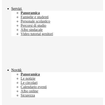
Servizi
Panoramica
Famiglie e studenti
Personale scolastico
Percorsi di studio
Albo sindacale
Video tutorial genitori
Novità
Panoramica
Le notizie
Le circolari
Calendario eventi
Albo online
Sicurezza