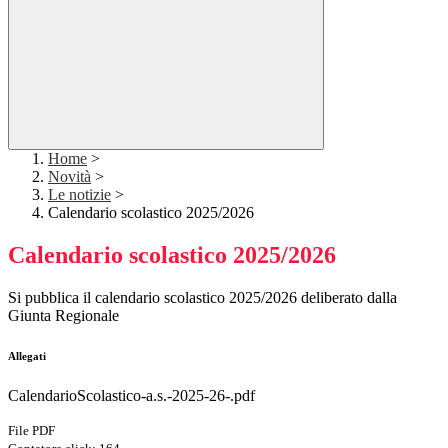
Home
>
Novità
>
Le notizie
>
Calendario scolastico 2025/2026
Calendario scolastico 2025/2026
Si pubblica il calendario scolastico 2025/2026 deliberato dalla
Giunta Regionale
Allegati
CalendarioScolastico-a.s.-2025-26-.pdf
File PDF