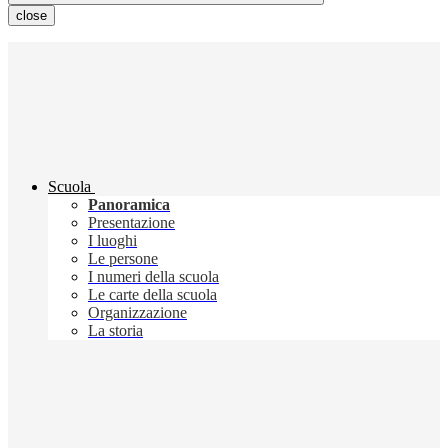
close
Scuola
Panoramica
Presentazione
I luoghi
Le persone
I numeri della scuola
Le carte della scuola
Organizzazione
La storia