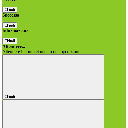
Chiudi
Successo
Chiudi
Informazione
Chiudi
Attendere...
Attendere il completamento dell'operazione...
Chiudi