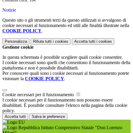
Contatore click: 164
Notizie
Questo sito o gli strumenti terzi da questo utilizzati si avvalgono di
cookie necessari al funzionamento ed utili alle finalità illustrate nella
COOKIE POLICY
.
Personalizza
Rifiuta tutti
i cookies
Accetta tutti
i cookies
Gestione cookie
In questa schermata è possibile scegliere quali cookie consentire.
I cookie necessari sono quelli che consentono il funzionamento della
piattaforma e non è possibile disabilitarli.
Per conoscere quali sono i cookie necessari al funzionamento potete
visionare la
COOKIE POLICY
.
Cookie necessari per il funzionamento
I cookie necessari per il funzionamento non possono essere
disabilitati. È possibile consultare l'elenco nella pagina della cookie
policy.
Accetta tutti
Salva le preferenze
Istituto Comprensivo Statale "Don Lorenzo
Milani"