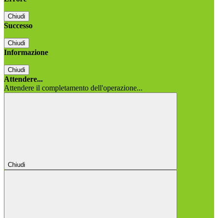
Chiudi
Successo
Chiudi
Informazione
Chiudi
Attendere...
Attendere il completamento dell'operazione...
Chiudi