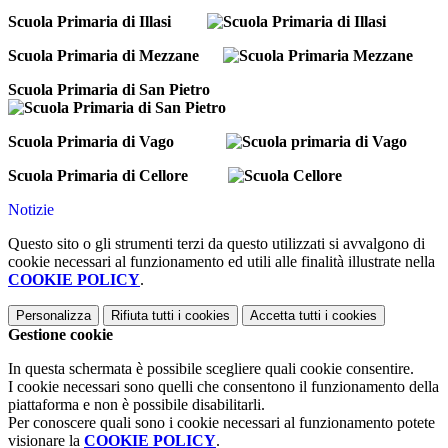
Scuola Primaria di Illasi
Scuola Primaria di Mezzane
Scuola Primaria di San Pietro
Scuola Primaria di Vago
Scuola Primaria di Cellore
Notizie
Questo sito o gli strumenti terzi da questo utilizzati si avvalgono di
cookie necessari al funzionamento ed utili alle finalità illustrate nella
COOKIE POLICY
.
Personalizza
Rifiuta tutti
i cookies
Accetta tutti
i cookies
Gestione cookie
In questa schermata è possibile scegliere quali cookie consentire.
I cookie necessari sono quelli che consentono il funzionamento della
piattaforma e non è possibile disabilitarli.
Per conoscere quali sono i cookie necessari al funzionamento potete
visionare la
COOKIE POLICY
.