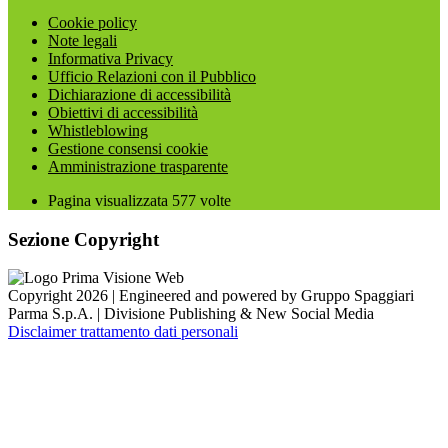
Cookie policy
Note legali
Informativa Privacy
Ufficio Relazioni con il Pubblico
Dichiarazione di accessibilità
Obiettivi di accessibilità
Whistleblowing
Gestione consensi cookie
Amministrazione trasparente
Pagina visualizzata
577
volte
Sezione Copyright
Copyright 2026 | Engineered and powered by Gruppo Spaggiari
Parma S.p.A. | Divisione Publishing & New Social Media
Disclaimer trattamento dati personali