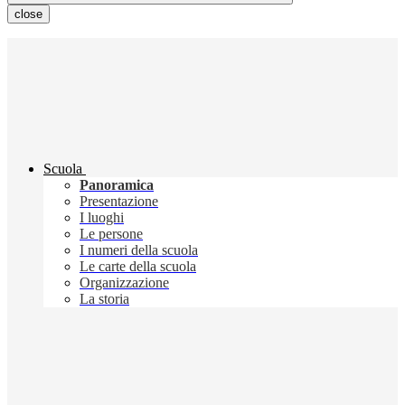
close
Scuola
Panoramica
Presentazione
I luoghi
Le persone
I numeri della scuola
Le carte della scuola
Organizzazione
La storia