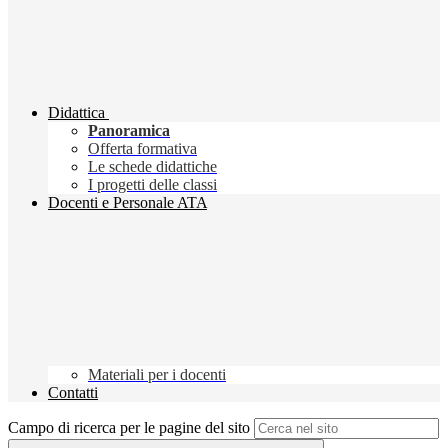
Didattica
Panoramica
Offerta formativa
Le schede didattiche
I progetti delle classi
Docenti e Personale ATA
Materiali per i docenti
Contatti
Campo di ricerca per le pagine del sito