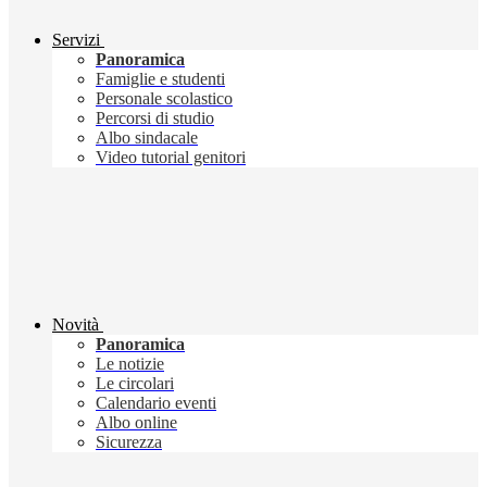
Servizi
Panoramica
Famiglie e studenti
Personale scolastico
Percorsi di studio
Albo sindacale
Video tutorial genitori
Novità
Panoramica
Le notizie
Le circolari
Calendario eventi
Albo online
Sicurezza