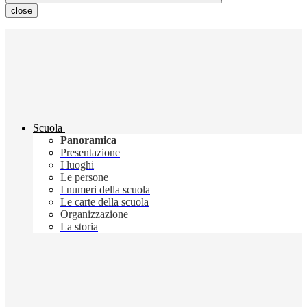
close
Scuola
Panoramica
Presentazione
I luoghi
Le persone
I numeri della scuola
Le carte della scuola
Organizzazione
La storia