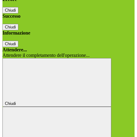
Chiudi
Successo
Chiudi
Informazione
Chiudi
Attendere...
Attendere il completamento dell'operazione...
Chiudi