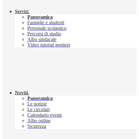
Servizi
Panoramica
Famiglie e studenti
Personale scolastico
Percorsi di studio
Albo sindacale
Video tutorial genitori
Novità
Panoramica
Le notizie
Le circolari
Calendario eventi
Albo online
Sicurezza