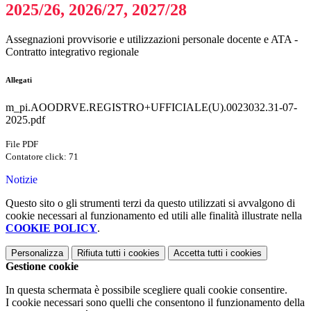
2025/26, 2026/27, 2027/28
Assegnazioni provvisorie e utilizzazioni personale docente e ATA -
Contratto integrativo regionale
Allegati
m_pi.AOODRVE.REGISTRO+UFFICIALE(U).0023032.31-07-
2025.pdf
File PDF
Contatore click: 71
Notizie
Questo sito o gli strumenti terzi da questo utilizzati si avvalgono di
cookie necessari al funzionamento ed utili alle finalità illustrate nella
COOKIE POLICY
.
Personalizza
Rifiuta tutti
i cookies
Accetta tutti
i cookies
Gestione cookie
In questa schermata è possibile scegliere quali cookie consentire.
I cookie necessari sono quelli che consentono il funzionamento della