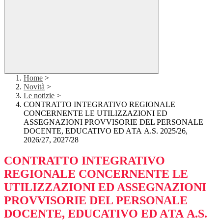
Home
>
Novità
>
Le notizie
>
CONTRATTO INTEGRATIVO REGIONALE
CONCERNENTE LE UTILIZZAZIONI ED
ASSEGNAZIONI PROVVISORIE DEL PERSONALE
DOCENTE, EDUCATIVO ED AТА A.S. 2025/26,
2026/27, 2027/28
CONTRATTO INTEGRATIVO
REGIONALE CONCERNENTE LE
UTILIZZAZIONI ED ASSEGNAZIONI
PROVVISORIE DEL PERSONALE
DOCENTE, EDUCATIVO ED AТА A.S.