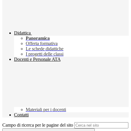
Didattica
Panoramica
Offerta formativa
Le schede didattiche
I progetti delle classi
Docenti e Personale ATA
Materiali per i docenti
Contatti
Campo di ricerca per le pagine del sito