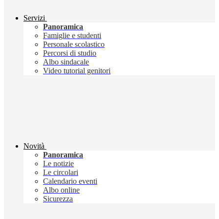
Servizi
Panoramica
Famiglie e studenti
Personale scolastico
Percorsi di studio
Albo sindacale
Video tutorial genitori
Novità
Panoramica
Le notizie
Le circolari
Calendario eventi
Albo online
Sicurezza