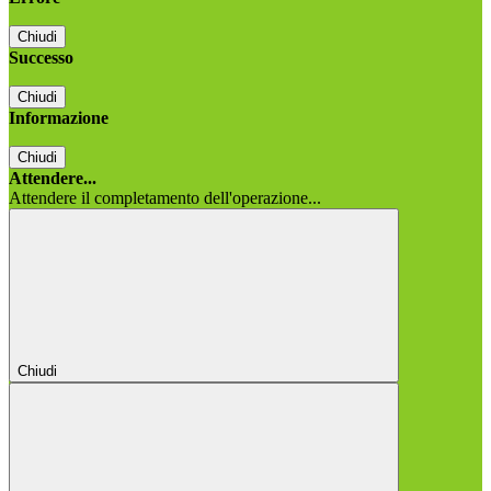
Chiudi
Successo
Chiudi
Informazione
Chiudi
Attendere...
Attendere il completamento dell'operazione...
Chiudi