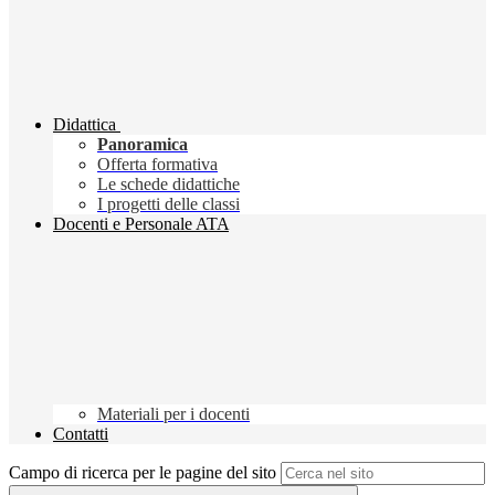
Didattica
Panoramica
Offerta formativa
Le schede didattiche
I progetti delle classi
Docenti e Personale ATA
Materiali per i docenti
Contatti
Campo di ricerca per le pagine del sito