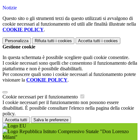
Notizie
Questo sito o gli strumenti terzi da questo utilizzati si avvalgono di
cookie necessari al funzionamento ed utili alle finalità illustrate nella
COOKIE POLICY
.
Personalizza
Rifiuta tutti
i cookies
Accetta tutti
i cookies
Gestione cookie
In questa schermata è possibile scegliere quali cookie consentire.
I cookie necessari sono quelli che consentono il funzionamento della
piattaforma e non è possibile disabilitarli.
Per conoscere quali sono i cookie necessari al funzionamento potete
visionare la
COOKIE POLICY
.
Cookie necessari per il funzionamento
I cookie necessari per il funzionamento non possono essere
disabilitati. È possibile consultare l'elenco nella pagina della cookie
policy.
Accetta tutti
Salva le preferenze
Istituto Comprensivo Statale "Don Lorenzo
Milani"