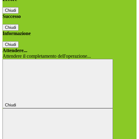
Chiudi
Successo
Chiudi
Informazione
Chiudi
Attendere...
Attendere il completamento dell'operazione...
Chiudi