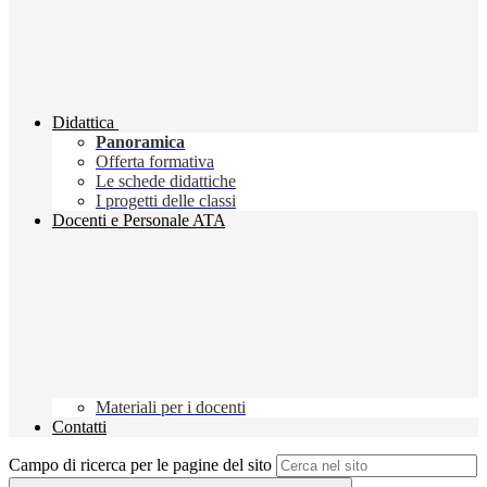
Didattica
Panoramica
Offerta formativa
Le schede didattiche
I progetti delle classi
Docenti e Personale ATA
Materiali per i docenti
Contatti
Campo di ricerca per le pagine del sito