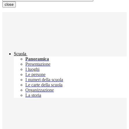
close
Scuola
Panoramica
Presentazione
I luoghi
Le persone
I numeri della scuola
Le carte della scuola
Organizzazione
La storia