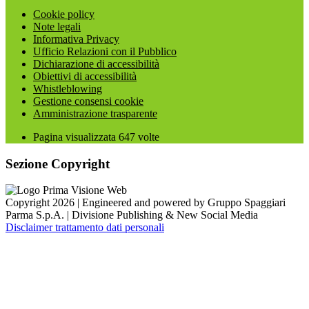
Cookie policy
Note legali
Informativa Privacy
Ufficio Relazioni con il Pubblico
Dichiarazione di accessibilità
Obiettivi di accessibilità
Whistleblowing
Gestione consensi cookie
Amministrazione trasparente
Pagina visualizzata
647
volte
Sezione Copyright
Copyright 2026 | Engineered and powered by Gruppo Spaggiari
Parma S.p.A. | Divisione Publishing & New Social Media
Disclaimer trattamento dati personali