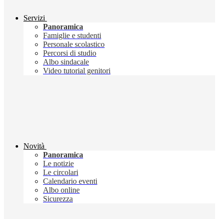
Servizi
Panoramica
Famiglie e studenti
Personale scolastico
Percorsi di studio
Albo sindacale
Video tutorial genitori
Novità
Panoramica
Le notizie
Le circolari
Calendario eventi
Albo online
Sicurezza