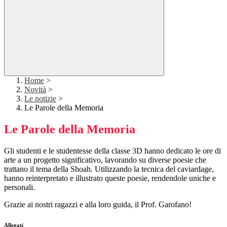
Home
>
Novità
>
Le notizie
>
Le Parole della Memoria
Le Parole della Memoria
Gli studenti e le studentesse della classe 3D hanno dedicato le ore di
arte a un progetto significativo, lavorando su diverse poesie che
trattano il tema della Shoah. Utilizzando la tecnica del caviardage,
hanno reinterpretato e illustrato queste poesie, rendendole uniche e
personali.
Grazie ai nostri ragazzi e alla loro guida, il Prof. Garofano!
Allegati