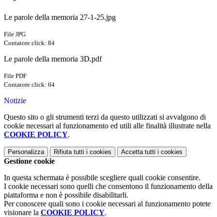
Le parole della memoria 27-1-25.jpg
File JPG
Contatore click: 84
Le parole della memoria 3D.pdf
File PDF
Contatore click: 64
Notizie
Questo sito o gli strumenti terzi da questo utilizzati si avvalgono di
cookie necessari al funzionamento ed utili alle finalità illustrate nella
COOKIE POLICY
.
Personalizza
Rifiuta tutti
i cookies
Accetta tutti
i cookies
Gestione cookie
In questa schermata è possibile scegliere quali cookie consentire.
I cookie necessari sono quelli che consentono il funzionamento della
piattaforma e non è possibile disabilitarli.
Per conoscere quali sono i cookie necessari al funzionamento potete
visionare la
COOKIE POLICY
.