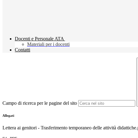
Docenti e Personale ATA
Materiali per i docenti
Contatti
Campo di ricerca per le pagine del sito
Allegati
Lettera ai genitori - Trasferimento temporaneo delle attività didattiche