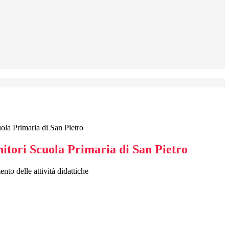
uola Primaria di San Pietro
nitori Scuola Primaria di San Pietro
to delle attività didattiche