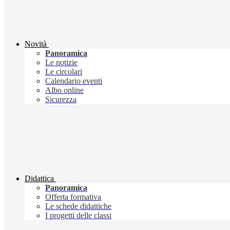
Novità
Panoramica
Le notizie
Le circolari
Calendario eventi
Albo online
Sicurezza
Didattica
Panoramica
Offerta formativa
Le schede didattiche
I progetti delle classi