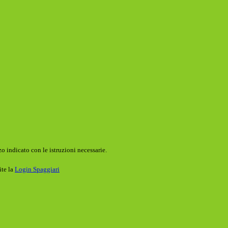
o indicato con le istruzioni necessarie.
ite la
Login Spaggiari