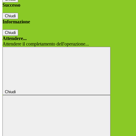
Successo
Chiudi
Informazione
Chiudi
Attendere...
Attendere il completamento dell'operazione...
Chiudi