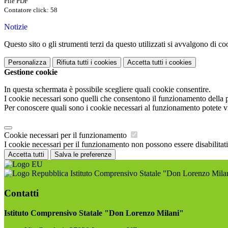
File PDF
Contatore click: 58
Notizie
Questo sito o gli strumenti terzi da questo utilizzati si avvalgono di coo
Personalizza
Rifiuta tutti
i cookies
Accetta tutti
i cookies
Gestione cookie
In questa schermata è possibile scegliere quali cookie consentire.
I cookie necessari sono quelli che consentono il funzionamento della pi
Per conoscere quali sono i cookie necessari al funzionamento potete v
Cookie necessari per il funzionamento
I cookie necessari per il funzionamento non possono essere disabilitati.
Accetta tutti
Salva le preferenze
Istituto Comprensivo Statale "Don Lorenzo Mila
Contatti
Istituto Comprensivo Statale "Don Lorenzo Milani"