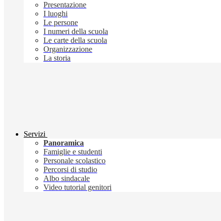
Presentazione
I luoghi
Le persone
I numeri della scuola
Le carte della scuola
Organizzazione
La storia
Servizi
Panoramica
Famiglie e studenti
Personale scolastico
Percorsi di studio
Albo sindacale
Video tutorial genitori