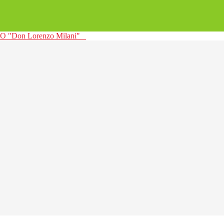
 "Don Lorenzo Milani"