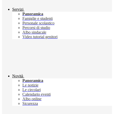
Servizi
Panoramica
Famiglie e studenti
Personale scolastico
Percorsi di studio
Albo sindacale
Video tutorial genitori
Novità
Panoramica
Le notizie
Le circolari
Calendario eventi
Albo online
Sicurezza