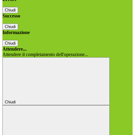
Chiudi
Successo
Chiudi
Informazione
Chiudi
Attendere...
Attendere il completamento dell'operazione...
Chiudi