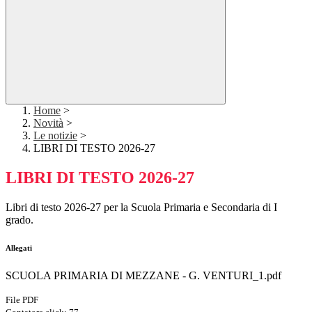
Home
>
Novità
>
Le notizie
>
LIBRI DI TESTO 2026-27
LIBRI DI TESTO 2026-27
Libri di testo 2026-27 per la Scuola Primaria e Secondaria di I
grado.
Allegati
SCUOLA PRIMARIA DI MEZZANE - G. VENTURI_1.pdf
File PDF