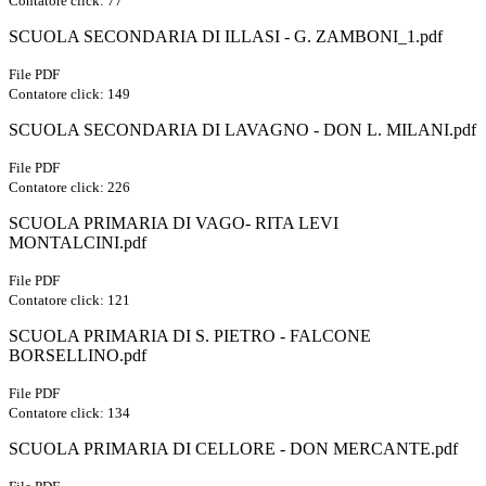
Contatore click: 77
SCUOLA SECONDARIA DI ILLASI - G. ZAMBONI_1.pdf
File PDF
Contatore click: 149
SCUOLA SECONDARIA DI LAVAGNO - DON L. MILANI.pdf
File PDF
Contatore click: 226
SCUOLA PRIMARIA DI VAGO- RITA LEVI
MONTALCINI.pdf
File PDF
Contatore click: 121
SCUOLA PRIMARIA DI S. PIETRO - FALCONE
BORSELLINO.pdf
File PDF
Contatore click: 134
SCUOLA PRIMARIA DI CELLORE - DON MERCANTE.pdf