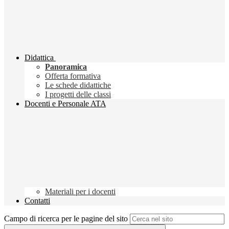
Didattica
Panoramica
Offerta formativa
Le schede didattiche
I progetti delle classi
Docenti e Personale ATA
Materiali per i docenti
Contatti
Campo di ricerca per le pagine del sito