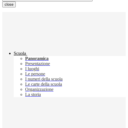
close
Scuola
Panoramica
Presentazione
I luoghi
Le persone
I numeri della scuola
Le carte della scuola
Organizzazione
La storia