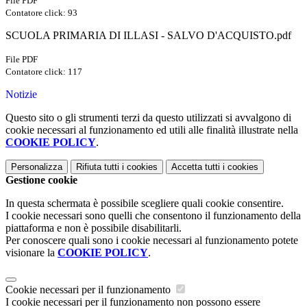
File PDF
Contatore click: 93
SCUOLA PRIMARIA DI ILLASI - SALVO D'ACQUISTO.pdf
File PDF
Contatore click: 117
Notizie
Questo sito o gli strumenti terzi da questo utilizzati si avvalgono di
cookie necessari al funzionamento ed utili alle finalità illustrate nella
COOKIE POLICY
.
Personalizza
Rifiuta tutti
i cookies
Accetta tutti
i cookies
Gestione cookie
In questa schermata è possibile scegliere quali cookie consentire.
I cookie necessari sono quelli che consentono il funzionamento della
piattaforma e non è possibile disabilitarli.
Per conoscere quali sono i cookie necessari al funzionamento potete
visionare la
COOKIE POLICY
.
Cookie necessari per il funzionamento
I cookie necessari per il funzionamento non possono essere