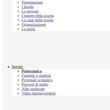
Presentazione
I luoghi
Le persone
I numeri della scuola
Le carte della scuola
Organizzazione
La storia
Servizi
Panoramica
Famiglie e studenti
Personale scolastico
Percorsi di studio
Albo sindacale
Video tutorial genitori