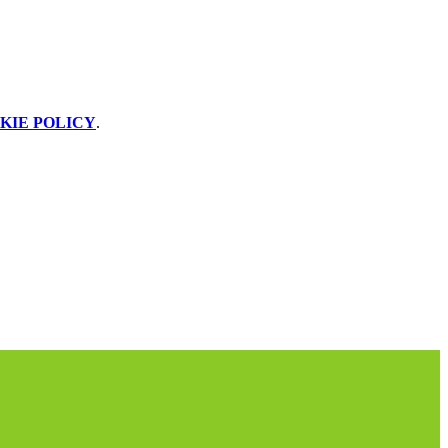
KIE POLICY
.