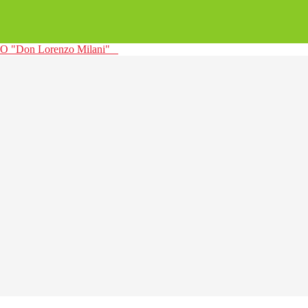
 "Don Lorenzo Milani"