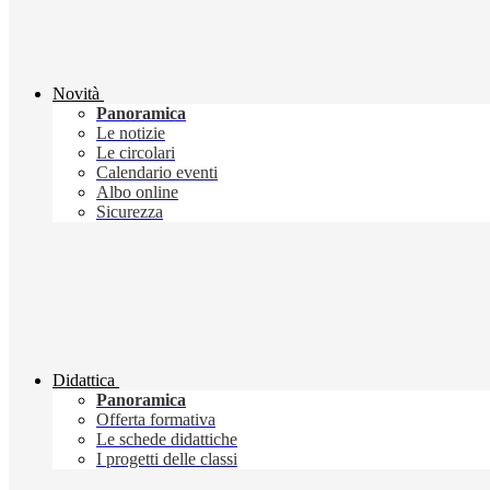
Novità
Panoramica
Le notizie
Le circolari
Calendario eventi
Albo online
Sicurezza
Didattica
Panoramica
Offerta formativa
Le schede didattiche
I progetti delle classi