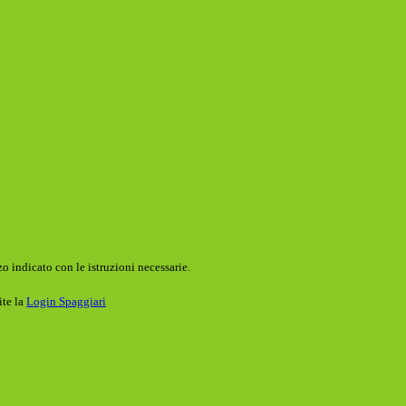
o indicato con le istruzioni necessarie.
ite la
Login Spaggiari