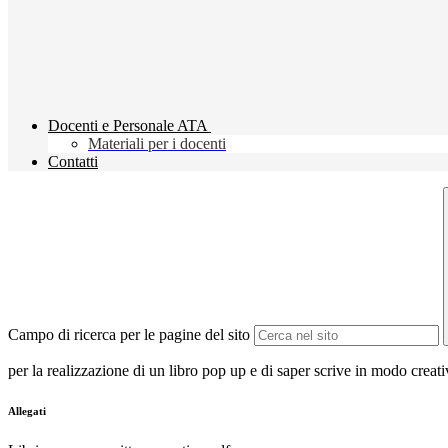
Docenti e Personale ATA
Materiali per i docenti
Contatti
Campo di ricerca per le pagine del sito
per la realizzazione di un libro pop up e di saper scrive in modo crea
Allegati