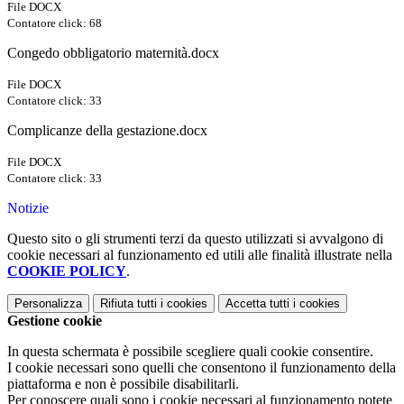
File DOCX
Contatore click: 68
Congedo obbligatorio maternità.docx
File DOCX
Contatore click: 33
Complicanze della gestazione.docx
File DOCX
Contatore click: 33
Notizie
Questo sito o gli strumenti terzi da questo utilizzati si avvalgono di
cookie necessari al funzionamento ed utili alle finalità illustrate nella
COOKIE POLICY
.
Personalizza
Rifiuta tutti
i cookies
Accetta tutti
i cookies
Gestione cookie
In questa schermata è possibile scegliere quali cookie consentire.
I cookie necessari sono quelli che consentono il funzionamento della
piattaforma e non è possibile disabilitarli.
Per conoscere quali sono i cookie necessari al funzionamento potete