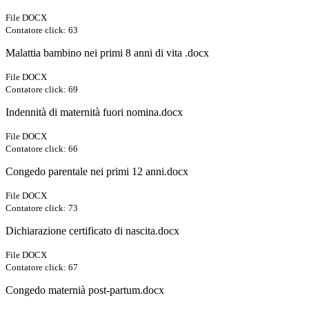
File DOCX
Contatore click: 63
Malattia bambino nei primi 8 anni di vita .docx
File DOCX
Contatore click: 69
Indennità di maternità fuori nomina.docx
File DOCX
Contatore click: 66
Congedo parentale nei primi 12 anni.docx
File DOCX
Contatore click: 73
Dichiarazione certificato di nascita.docx
File DOCX
Contatore click: 67
Congedo maternià post-partum.docx