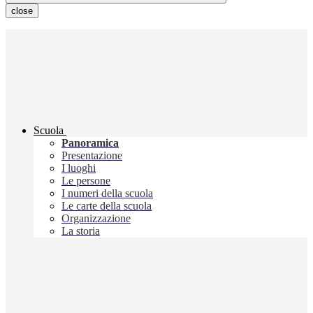
close
Scuola
Panoramica
Presentazione
I luoghi
Le persone
I numeri della scuola
Le carte della scuola
Organizzazione
La storia