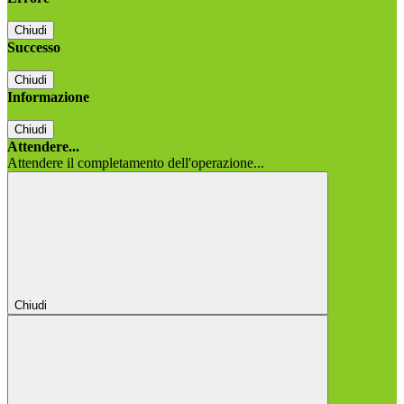
Chiudi
Successo
Chiudi
Informazione
Chiudi
Attendere...
Attendere il completamento dell'operazione...
Chiudi