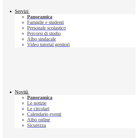
Servizi
Panoramica
Famiglie e studenti
Personale scolastico
Percorsi di studio
Albo sindacale
Video tutorial genitori
Novità
Panoramica
Le notizie
Le circolari
Calendario eventi
Albo online
Sicurezza