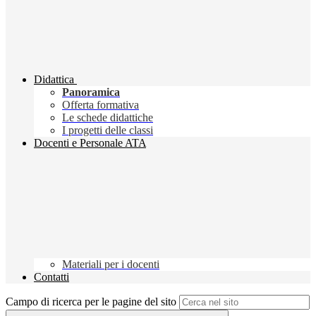
Didattica
Panoramica
Offerta formativa
Le schede didattiche
I progetti delle classi
Docenti e Personale ATA
Materiali per i docenti
Contatti
Campo di ricerca per le pagine del sito