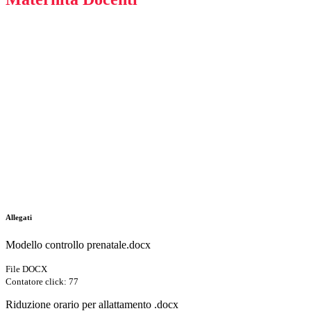
Allegati
Modello controllo prenatale.docx
File DOCX
Contatore click: 77
Riduzione orario per allattamento .docx