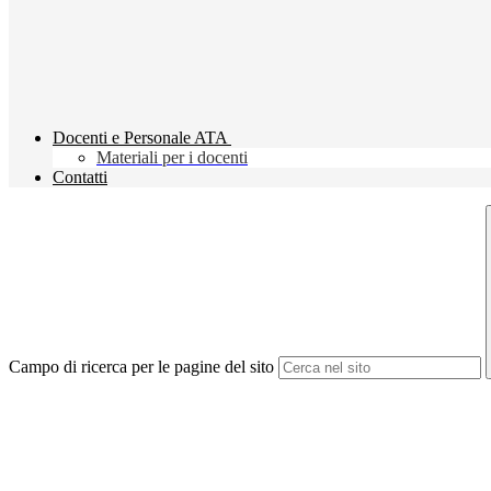
Docenti e Personale ATA
Materiali per i docenti
Contatti
Campo di ricerca per le pagine del sito