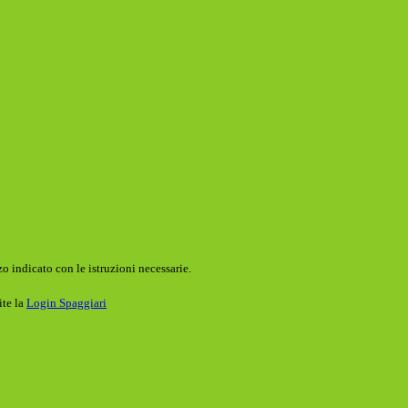
o indicato con le istruzioni necessarie.
ite la
Login Spaggiari