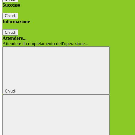
Successo
Chiudi
Informazione
Chiudi
Attendere...
Attendere il completamento dell'operazione...
Chiudi