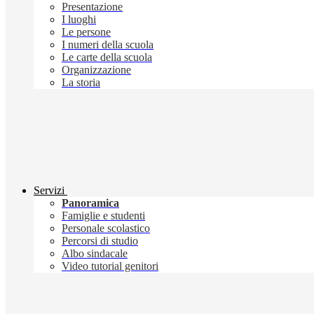
Presentazione
I luoghi
Le persone
I numeri della scuola
Le carte della scuola
Organizzazione
La storia
Servizi
Panoramica
Famiglie e studenti
Personale scolastico
Percorsi di studio
Albo sindacale
Video tutorial genitori