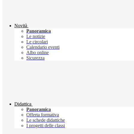
Novità
Panoramica
Le notizie
Le circolari
Calendario eventi
Albo online
Sicurezza
Didattica
Panoramica
Offerta formativa
Le schede didattiche
I progetti delle classi