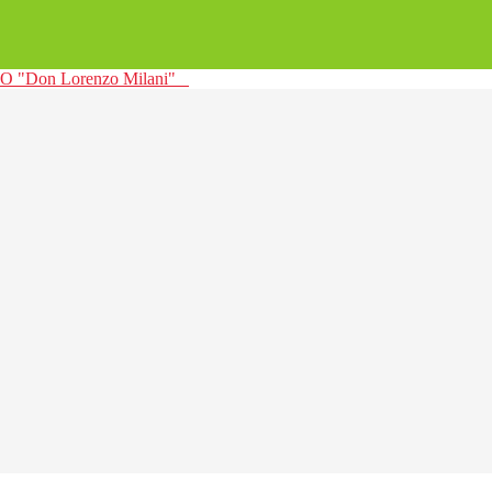
 "Don Lorenzo Milani"