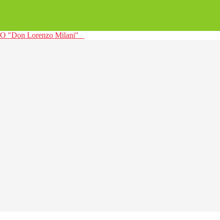
 "Don Lorenzo Milani"