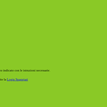
o indicato con le istruzioni necessarie.
ite la
Login Spaggiari