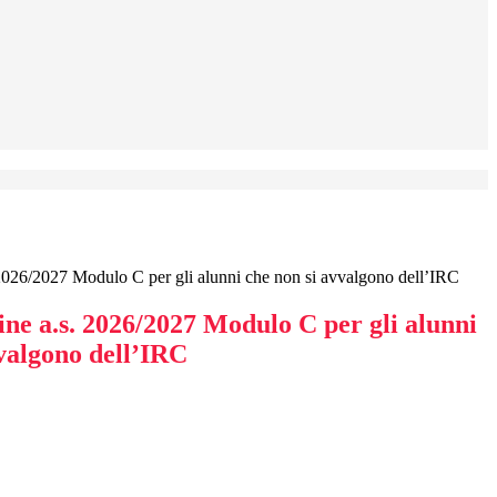
. 2026/2027 Modulo C per gli alunni che non si avvalgono dell’IRC
line a.s. 2026/2027 Modulo C per gli alunni
vvalgono dell’IRC