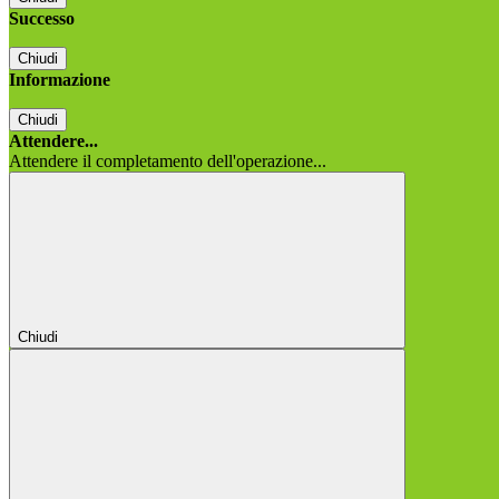
Successo
Chiudi
Informazione
Chiudi
Attendere...
Attendere il completamento dell'operazione...
Chiudi