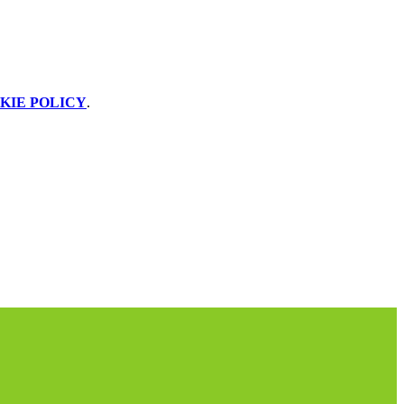
KIE POLICY
.