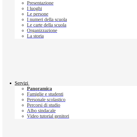
Presentazione
I luoghi
Le persone
I numeri della scuola
Le carte della scuola
Organizzazione
La storia
Servizi
Panoramica
Famiglie e studenti
Personale scolastico
Percorsi di studio
Albo sindacale
Video tutorial genitori