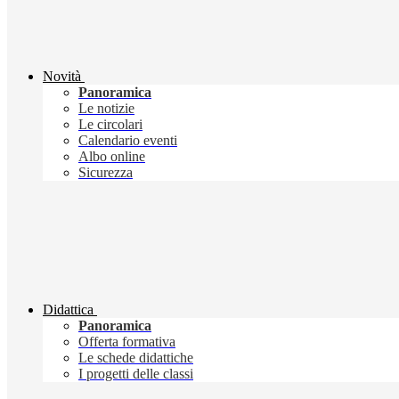
Novità
Panoramica
Le notizie
Le circolari
Calendario eventi
Albo online
Sicurezza
Didattica
Panoramica
Offerta formativa
Le schede didattiche
I progetti delle classi