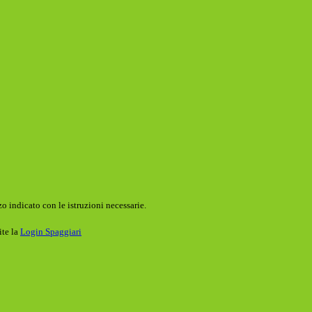
o indicato con le istruzioni necessarie.
ite la
Login Spaggiari