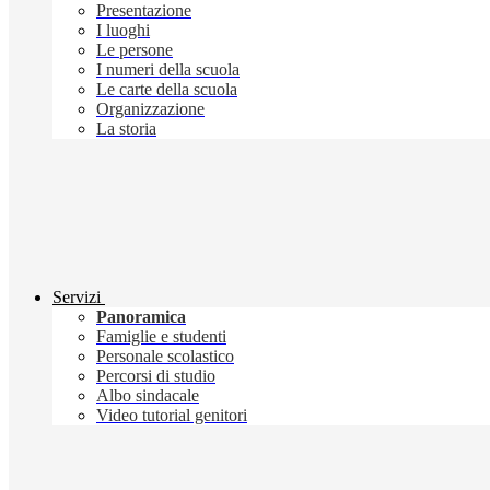
Presentazione
I luoghi
Le persone
I numeri della scuola
Le carte della scuola
Organizzazione
La storia
Servizi
Panoramica
Famiglie e studenti
Personale scolastico
Percorsi di studio
Albo sindacale
Video tutorial genitori