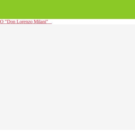
 "Don Lorenzo Milani"