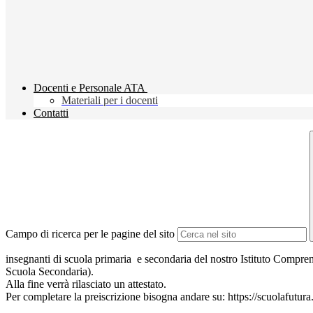
Docenti e Personale ATA
Materiali per i docenti
Contatti
Campo di ricerca per le pagine del sito
insegnanti di scuola primaria e secondaria del nostro Istituto Compren
Scuola Secondaria).
Alla fine verrà rilasciato un attestato.
Per completare la preiscrizione bisogna andare su: https://scuolafutura.