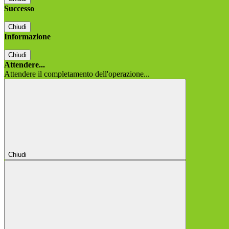
Successo
Chiudi
Informazione
Chiudi
Attendere...
Attendere il completamento dell'operazione...
Chiudi