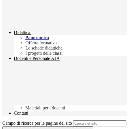
Didattica
Panoramica
Offerta formativa
Le schede didattiche
I progetti delle classi
Docenti e Personale ATA
Materiali per i docenti
Contatti
Campo di ricerca per le pagine del sito