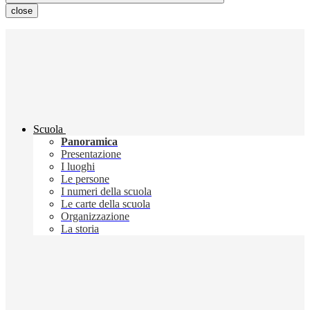
close
Scuola
Panoramica
Presentazione
I luoghi
Le persone
I numeri della scuola
Le carte della scuola
Organizzazione
La storia