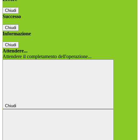
Chiudi
Successo
Chiudi
Informazione
Chiudi
Attendere...
Attendere il completamento dell'operazione...
Chiudi