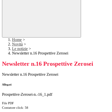
Home
>
Novità
>
Le notizie
>
Newsletter n.16 Prospettive Zerosei
Newsletter n.16 Prospettive Zerosei
Newsletter n.16 Prospettive Zerosei
Allegati
Prospettive-Zerosei-n.-16_1.pdf
File PDF
Contatore click: 58