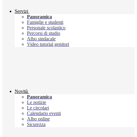
Servizi
Panoramica
Famiglie e studenti
Personale scolastico
Percorsi di studio
Albo sindacale
Video tutorial genitori
Novità
Panoramica
Le notizie
Le circolari
Calendario eventi
Albo online
Sicurezza