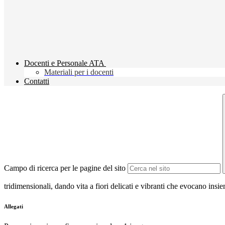
Docenti e Personale ATA
Materiali per i docenti
Contatti
Campo di ricerca per le pagine del sito
tridimensionali, dando vita a fiori delicati e vibranti che evocano insie
Allegati