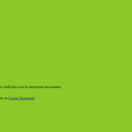
o indicato con le istruzioni necessarie.
ite la
Login Spaggiari