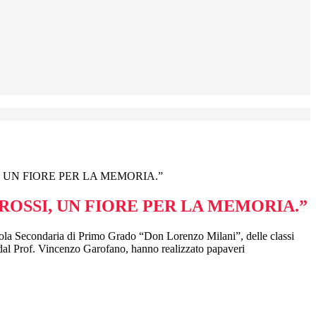
, UN FIORE PER LA MEMORIA.”
ROSSI, UN FIORE PER LA MEMORIA.”
uola Secondaria di Primo Grado “Don Lorenzo Milani”, delle classi
dal Prof. Vincenzo Garofano, hanno realizzato papaveri