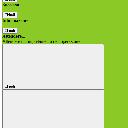
Successo
Chiudi
Informazione
Chiudi
Attendere...
Attendere il completamento dell'operazione...
Chiudi