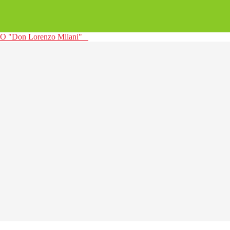
 "Don Lorenzo Milani"