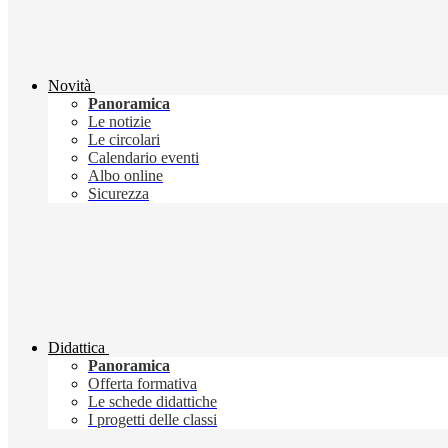
Novità
Panoramica
Le notizie
Le circolari
Calendario eventi
Albo online
Sicurezza
Didattica
Panoramica
Offerta formativa
Le schede didattiche
I progetti delle classi