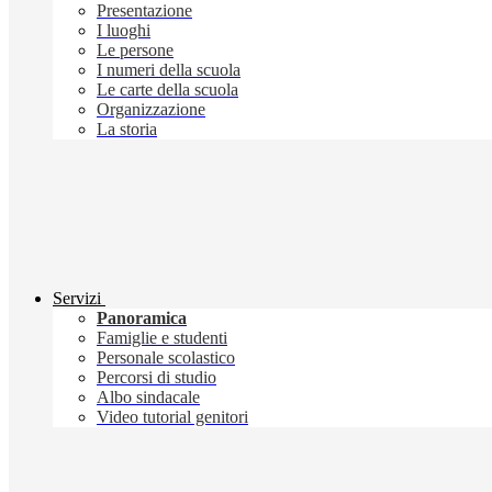
Presentazione
I luoghi
Le persone
I numeri della scuola
Le carte della scuola
Organizzazione
La storia
Servizi
Panoramica
Famiglie e studenti
Personale scolastico
Percorsi di studio
Albo sindacale
Video tutorial genitori