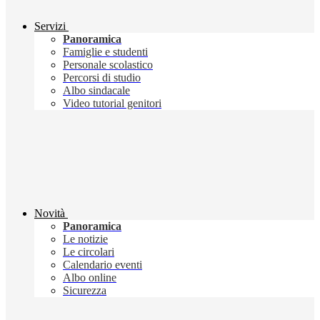
Servizi
Panoramica
Famiglie e studenti
Personale scolastico
Percorsi di studio
Albo sindacale
Video tutorial genitori
Novità
Panoramica
Le notizie
Le circolari
Calendario eventi
Albo online
Sicurezza