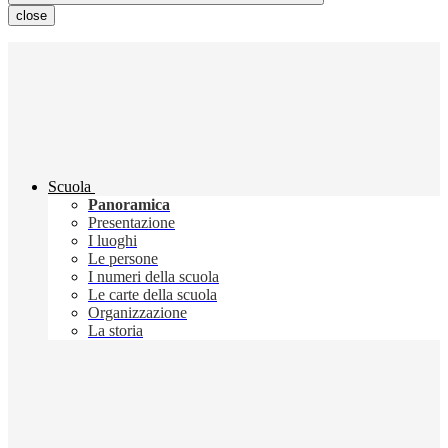
close
Scuola
Panoramica
Presentazione
I luoghi
Le persone
I numeri della scuola
Le carte della scuola
Organizzazione
La storia