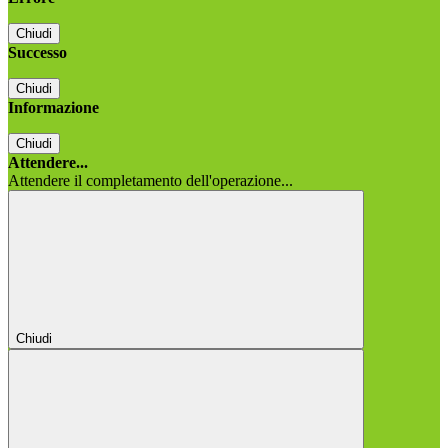
Chiudi
Successo
Chiudi
Informazione
Chiudi
Attendere...
Attendere il completamento dell'operazione...
Chiudi