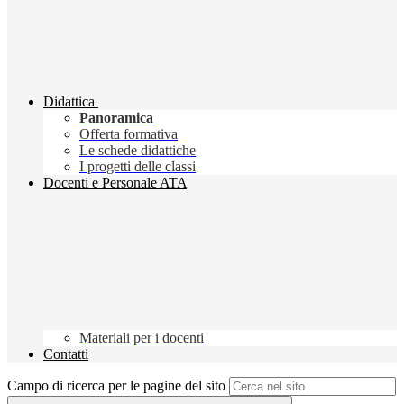
Didattica
Panoramica
Offerta formativa
Le schede didattiche
I progetti delle classi
Docenti e Personale ATA
Materiali per i docenti
Contatti
Campo di ricerca per le pagine del sito