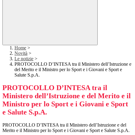
Home
>
Novità
>
Le notizie
>
PROTOCOLLO D’INTESA tra il Ministero dell’Istruzione e
del Merito e il Ministro per lo Sport e i Giovani e Sport e
Salute S.p.A.
PROTOCOLLO D’INTESA tra il
Ministero dell’Istruzione e del Merito e il
Ministro per lo Sport e i Giovani e Sport
e Salute S.p.A.
PROTOCOLLO D’INTESA tra il Ministero dell’Istruzione e del
Merito e il Ministro per lo Sport e i Giovani e Sport e Salute S.p.A.