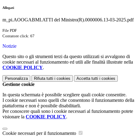
Allegati
m_pi.AOOGABMI.ATTI del Ministro(R).0000006.13-03-2025.pdf
File PDF
Contatore click: 67
Notizie
Questo sito o gli strumenti terzi da questo utilizzati si avvalgono di
cookie necessari al funzionamento ed utili alle finalità illustrate nella
COOKIE POLICY
.
Personalizza
Rifiuta tutti
i cookies
Accetta tutti
i cookies
Gestione cookie
In questa schermata è possibile scegliere quali cookie consentire.
I cookie necessari sono quelli che consentono il funzionamento della
piattaforma e non è possibile disabilitarli.
Per conoscere quali sono i cookie necessari al funzionamento potete
visionare la
COOKIE POLICY
.
Cookie necessari per il funzionamento