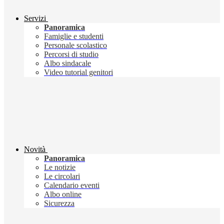
Servizi
Panoramica
Famiglie e studenti
Personale scolastico
Percorsi di studio
Albo sindacale
Video tutorial genitori
Novità
Panoramica
Le notizie
Le circolari
Calendario eventi
Albo online
Sicurezza