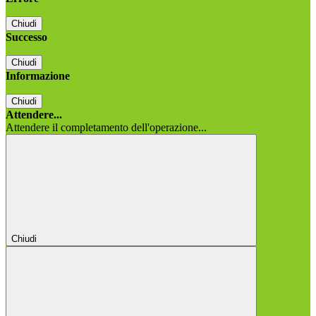
Chiudi
Successo
Chiudi
Informazione
Chiudi
Attendere...
Attendere il completamento dell'operazione...
Chiudi