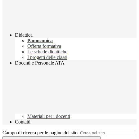
Didattica
Panoramica
Offerta formativa
Le schede didattiche
I progetti delle classi
Docenti e Personale ATA
Materiali per i docenti
Contatti
Campo di ricerca per le pagine del sito