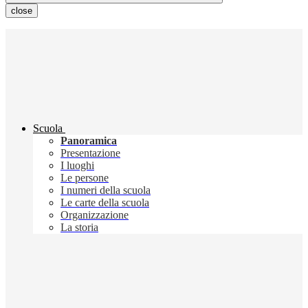
close
Scuola
Panoramica
Presentazione
I luoghi
Le persone
I numeri della scuola
Le carte della scuola
Organizzazione
La storia