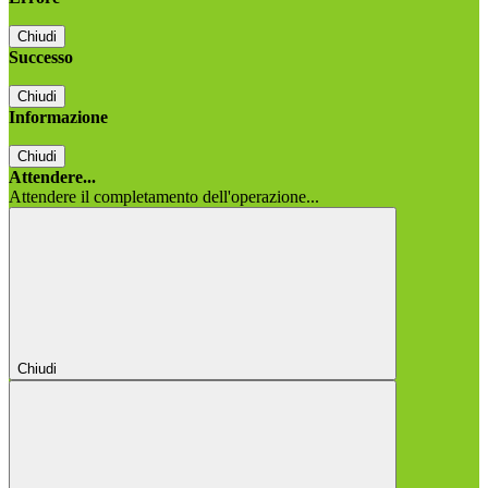
Chiudi
Successo
Chiudi
Informazione
Chiudi
Attendere...
Attendere il completamento dell'operazione...
Chiudi