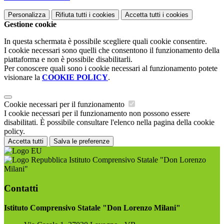
Personalizza
Rifiuta tutti
i cookies
Accetta tutti
i cookies
Gestione cookie
In questa schermata è possibile scegliere quali cookie consentire.
I cookie necessari sono quelli che consentono il funzionamento della
piattaforma e non è possibile disabilitarli.
Per conoscere quali sono i cookie necessari al funzionamento potete
visionare la
COOKIE POLICY
.
Cookie necessari per il funzionamento
I cookie necessari per il funzionamento non possono essere
disabilitati. È possibile consultare l'elenco nella pagina della cookie
policy.
Accetta tutti
Salva le preferenze
Istituto Comprensivo Statale "Don Lorenzo
Milani"
Contatti
Istituto Comprensivo Statale "Don Lorenzo Milani"