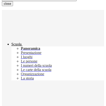
close
Scuola
Panoramica
Presentazione
I luoghi
Le persone
I numeri della scuola
Le carte della scuola
Organizzazione
La storia