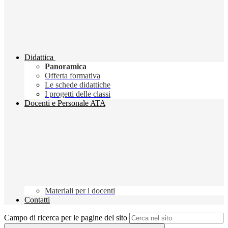
Didattica
Panoramica
Offerta formativa
Le schede didattiche
I progetti delle classi
Docenti e Personale ATA
Materiali per i docenti
Contatti
Campo di ricerca per le pagine del sito