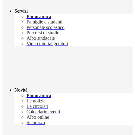
Servizi
Panoramica
Famiglie e studenti
Personale scolastico
Percorsi di studio
Albo sindacale
Video tutorial genitori
Novità
Panoramica
Le notizie
Le circolari
Calendario eventi
Albo online
Sicurezza