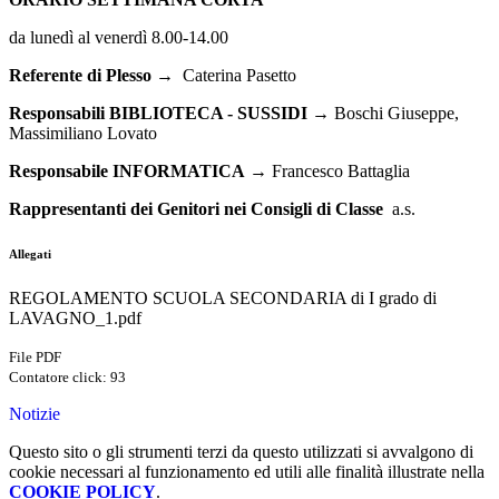
da lunedì al venerdì 8.00-14.00
Referente di Plesso
→
Caterina Pasetto
Responsabili BIBLIOTECA - SUSSIDI
→ Boschi Giuseppe,
Massimiliano Lovato
Responsabile INFORMATICA
→ Francesco Battaglia
Rappresentanti dei Genitori nei Consigli di Classe
a.s.
Allegati
REGOLAMENTO SCUOLA SECONDARIA di I grado di
LAVAGNO_1.pdf
File PDF
Contatore click: 93
Notizie
Questo sito o gli strumenti terzi da questo utilizzati si avvalgono di
cookie necessari al funzionamento ed utili alle finalità illustrate nella
COOKIE POLICY
.