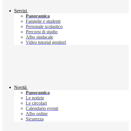
Servizi
Panoramica
Famiglie e studenti
Personale scolastico
Percorsi di studio
Albo sindacale
Video tutorial genitori
Novità
Panoramica
Le notizie
Le circolari
Calendario eventi
Albo online
Sicurezza