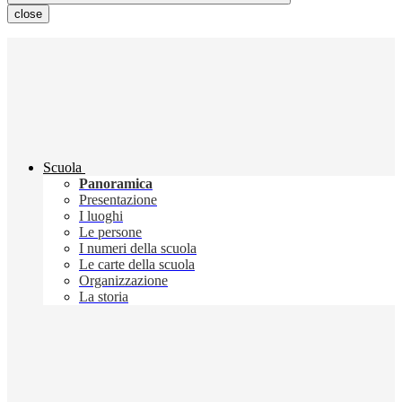
close
Scuola
Panoramica
Presentazione
I luoghi
Le persone
I numeri della scuola
Le carte della scuola
Organizzazione
La storia