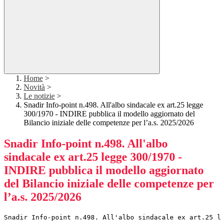
Home
>
Novità
>
Le notizie
>
Snadir Info-point n.498. All'albo sindacale ex art.25 legge
300/1970 - INDIRE pubblica il modello aggiornato del
Bilancio iniziale delle competenze per l’a.s. 2025/2026
Snadir Info-point n.498. All'albo
sindacale ex art.25 legge 300/1970 -
INDIRE pubblica il modello aggiornato
del Bilancio iniziale delle competenze per
l’a.s. 2025/2026
Snadir Info-point n.498. All'albo sindacale ex art.25 l