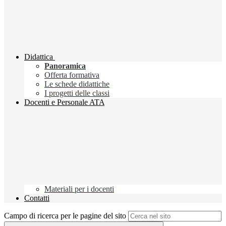
Didattica
Panoramica
Offerta formativa
Le schede didattiche
I progetti delle classi
Docenti e Personale ATA
Materiali per i docenti
Contatti
Campo di ricerca per le pagine del sito