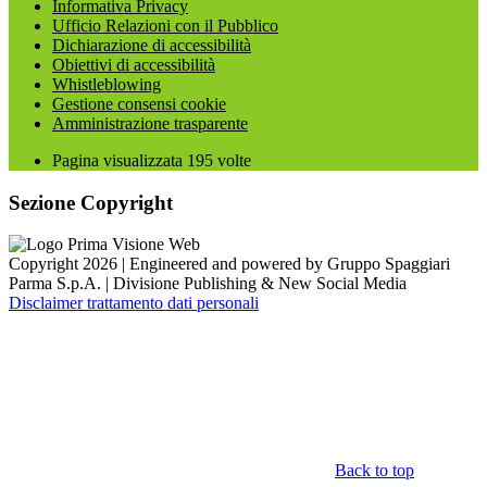
Informativa Privacy
Ufficio Relazioni con il Pubblico
Dichiarazione di accessibilità
Obiettivi di accessibilità
Whistleblowing
Gestione consensi cookie
Amministrazione trasparente
Pagina visualizzata
195
volte
Sezione Copyright
Copyright 2026 | Engineered and powered by Gruppo Spaggiari
Parma S.p.A. | Divisione Publishing & New Social Media
Disclaimer trattamento dati personali
Back to top