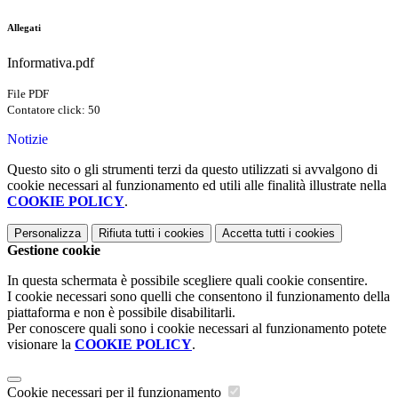
Allegati
Informativa.pdf
File PDF
Contatore click: 50
Notizie
Questo sito o gli strumenti terzi da questo utilizzati si avvalgono di
cookie necessari al funzionamento ed utili alle finalità illustrate nella
COOKIE POLICY
.
Personalizza
Rifiuta tutti
i cookies
Accetta tutti
i cookies
Gestione cookie
In questa schermata è possibile scegliere quali cookie consentire.
I cookie necessari sono quelli che consentono il funzionamento della
piattaforma e non è possibile disabilitarli.
Per conoscere quali sono i cookie necessari al funzionamento potete
visionare la
COOKIE POLICY
.
Cookie necessari per il funzionamento