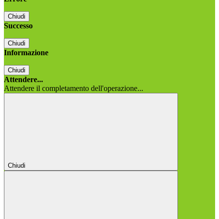
Chiudi
Successo
Chiudi
Informazione
Chiudi
Attendere...
Attendere il completamento dell'operazione...
Chiudi