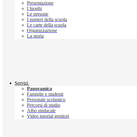
Presentazione
I luoghi
Le persone
I numeri della scuola
Le carte della scuola
Organizzazione
La storia
Servizi
Panoramica
Famiglie e studenti
Personale scolastico
Percorsi di studio
Albo sindacale
Video tutorial genitori