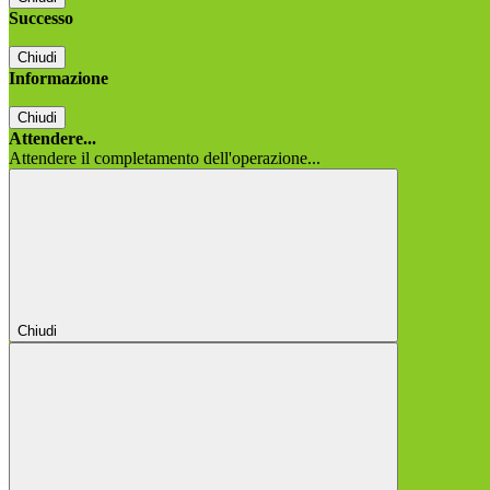
Successo
Chiudi
Informazione
Chiudi
Attendere...
Attendere il completamento dell'operazione...
Chiudi