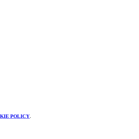
KIE POLICY
.