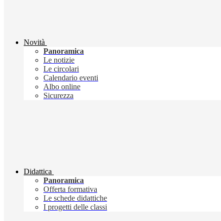
Novità
Panoramica
Le notizie
Le circolari
Calendario eventi
Albo online
Sicurezza
Didattica
Panoramica
Offerta formativa
Le schede didattiche
I progetti delle classi