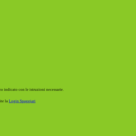
o indicato con le istruzioni necessarie.
ite la
Login Spaggiari