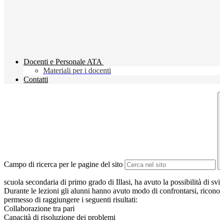
Docenti e Personale ATA
Materiali per i docenti
Contatti
Campo di ricerca per le pagine del sito
scuola secondaria di primo grado di Illasi, ha avuto la possibilità di 
Durante le lezioni gli alunni hanno avuto modo di confrontarsi, riconos
permesso di raggiungere i seguenti risultati:
Collaborazione tra pari
Capacità di risoluzione dei problemi