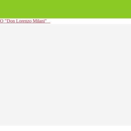
 "Don Lorenzo Milani"