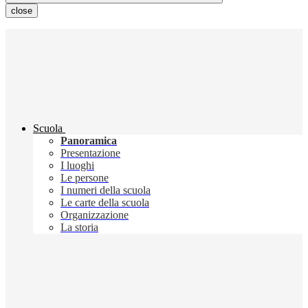
close
Scuola
Panoramica
Presentazione
I luoghi
Le persone
I numeri della scuola
Le carte della scuola
Organizzazione
La storia