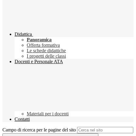
Didattica
Panoramica
Offerta formativa
Le schede didattiche
I progetti delle classi
Docenti e Personale ATA
Materiali per i docenti
Contatti
Campo di ricerca per le pagine del sito