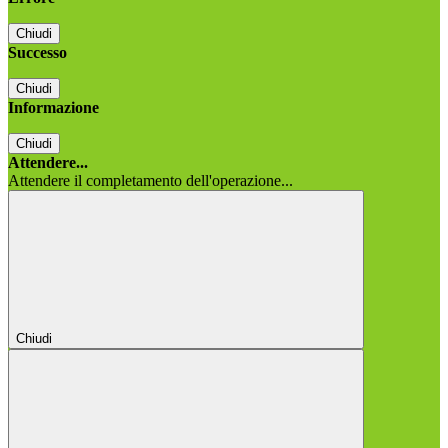
Chiudi
Successo
Chiudi
Informazione
Chiudi
Attendere...
Attendere il completamento dell'operazione...
Chiudi