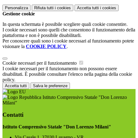
Personalizza
Rifiuta tutti
i cookies
Accetta tutti
i cookies
Gestione cookie
In questa schermata è possibile scegliere quali cookie consentire.
I cookie necessari sono quelli che consentono il funzionamento della
piattaforma e non è possibile disabilitarli.
Per conoscere quali sono i cookie necessari al funzionamento potete
visionare la
COOKIE POLICY
.
Cookie necessari per il funzionamento
I cookie necessari per il funzionamento non possono essere
disabilitati. È possibile consultare l'elenco nella pagina della cookie
policy.
Accetta tutti
Salva le preferenze
Istituto Comprensivo Statale "Don Lorenzo
Milani"
Contatti
Istituto Comprensivo Statale "Don Lorenzo Milani"
Via Casale 1, 37030 Lavagno - VR