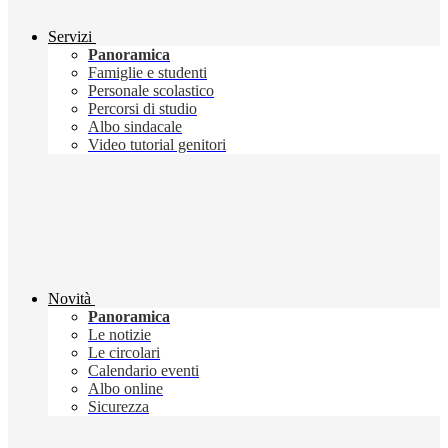
Servizi
Panoramica
Famiglie e studenti
Personale scolastico
Percorsi di studio
Albo sindacale
Video tutorial genitori
Novità
Panoramica
Le notizie
Le circolari
Calendario eventi
Albo online
Sicurezza