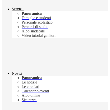
Servizi
Panoramica
Famiglie e studenti
Personale scolastico
Percorsi di studio
Albo sindacale
Video tutorial genitori
Novità
Panoramica
Le notizie
Le circolari
Calendario eventi
Albo online
Sicurezza