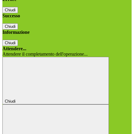
Chiudi
Successo
Chiudi
Informazione
Chiudi
Attendere...
Attendere il completamento dell'operazione...
Chiudi