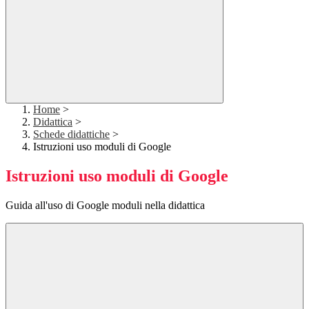
Home
>
Didattica
>
Schede didattiche
>
Istruzioni uso moduli di Google
Istruzioni uso moduli di Google
Guida all'uso di Google moduli nella didattica