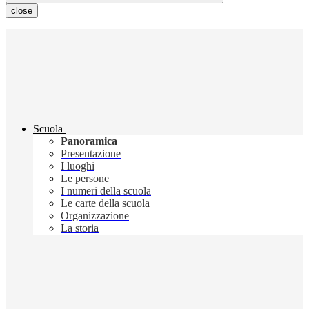
close
Scuola
Panoramica
Presentazione
I luoghi
Le persone
I numeri della scuola
Le carte della scuola
Organizzazione
La storia