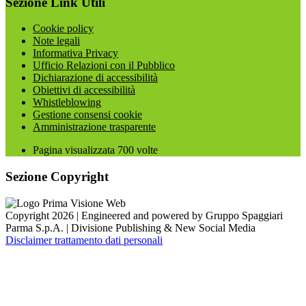
Sezione Link Utili
Cookie policy
Note legali
Informativa Privacy
Ufficio Relazioni con il Pubblico
Dichiarazione di accessibilità
Obiettivi di accessibilità
Whistleblowing
Gestione consensi cookie
Amministrazione trasparente
Pagina visualizzata
700
volte
Sezione Copyright
Copyright 2026 | Engineered and powered by Gruppo Spaggiari
Parma S.p.A. | Divisione Publishing & New Social Media
Disclaimer trattamento dati personali