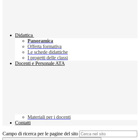
Didattica
Panoramica
Offerta formativa
Le schede didattiche
I progetti delle classi
Docenti e Personale ATA
Materiali per i docenti
Contatti
Campo di ricerca per le pagine del sito