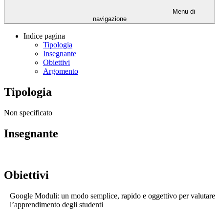
Menu di
navigazione
Indice pagina
Tipologia
Insegnante
Obiettivi
Argomento
Tipologia
Non specificato
Insegnante
Obiettivi
Google Moduli: un modo semplice, rapido e oggettivo per valutare
l’apprendimento degli studenti