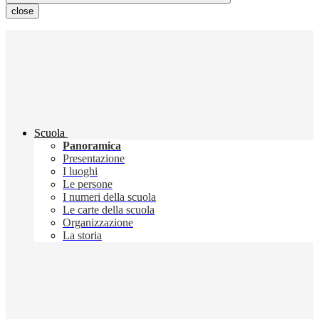
close
Scuola
Panoramica
Presentazione
I luoghi
Le persone
I numeri della scuola
Le carte della scuola
Organizzazione
La storia