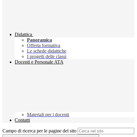
Didattica
Panoramica
Offerta formativa
Le schede didattiche
I progetti delle classi
Docenti e Personale ATA
Materiali per i docenti
Contatti
Campo di ricerca per le pagine del sito