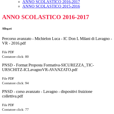
ANNO SCOLASTICO 2016-2017
ANNO SCOLASTICO 2015-2016
ANNO SCOLASTICO 2016-2017
Allegati
Percorso avanzato - Michielon Luca - IC Don L Milani di Lavagno -
VR - 2016.pdf
File PDF
Contatore click: 80
PNSD - Format Proposta Formativa-SICUREZZA_TIC-
URSCHITZ-ICLavagnoVR-AVANZATO.pdf
File PDF
Contatore click: 94
PNSD - corso avanzato - Lavagno - dispositivi fruizione
collettiva.pdf
File PDF
Contatore click: 77