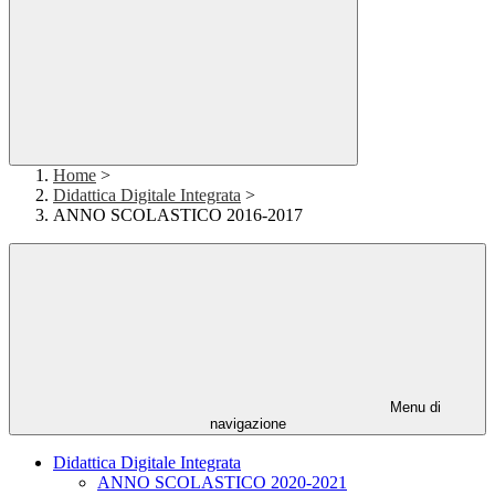
Home
>
Didattica Digitale Integrata
>
ANNO SCOLASTICO 2016-2017
Menu di
navigazione
Didattica Digitale Integrata
ANNO SCOLASTICO 2020-2021