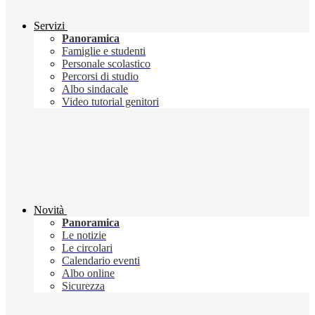
Servizi
Panoramica
Famiglie e studenti
Personale scolastico
Percorsi di studio
Albo sindacale
Video tutorial genitori
Novità
Panoramica
Le notizie
Le circolari
Calendario eventi
Albo online
Sicurezza