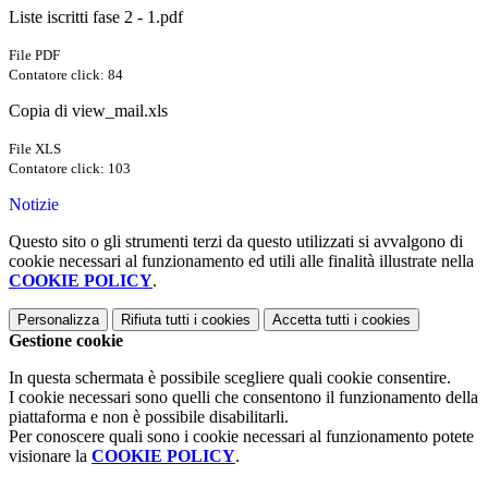
Liste iscritti fase 2 - 1.pdf
File PDF
Contatore click: 84
Copia di view_mail.xls
File XLS
Contatore click: 103
Notizie
Questo sito o gli strumenti terzi da questo utilizzati si avvalgono di
cookie necessari al funzionamento ed utili alle finalità illustrate nella
COOKIE POLICY
.
Personalizza
Rifiuta tutti
i cookies
Accetta tutti
i cookies
Gestione cookie
In questa schermata è possibile scegliere quali cookie consentire.
I cookie necessari sono quelli che consentono il funzionamento della
piattaforma e non è possibile disabilitarli.
Per conoscere quali sono i cookie necessari al funzionamento potete
visionare la
COOKIE POLICY
.