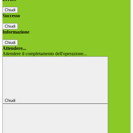
Chiudi
Successo
Chiudi
Informazione
Chiudi
Attendere...
Attendere il completamento dell'operazione...
Chiudi