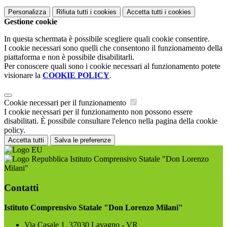
Personalizza
Rifiuta tutti
i cookies
Accetta tutti
i cookies
Gestione cookie
In questa schermata è possibile scegliere quali cookie consentire.
I cookie necessari sono quelli che consentono il funzionamento della
piattaforma e non è possibile disabilitarli.
Per conoscere quali sono i cookie necessari al funzionamento potete
visionare la
COOKIE POLICY
.
Cookie necessari per il funzionamento
I cookie necessari per il funzionamento non possono essere
disabilitati. È possibile consultare l'elenco nella pagina della cookie
policy.
Accetta tutti
Salva le preferenze
Istituto Comprensivo Statale "Don Lorenzo
Milani"
Contatti
Istituto Comprensivo Statale "Don Lorenzo Milani"
Via Casale 1, 37030 Lavagno - VR