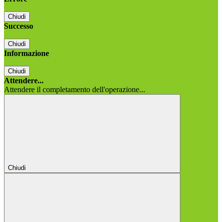
Chiudi
Successo
Chiudi
Informazione
Chiudi
Attendere...
Attendere il completamento dell'operazione...
Chiudi