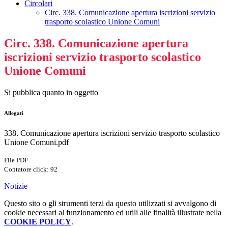
Circolari
Circ. 338. Comunicazione apertura iscrizioni servizio
trasporto scolastico Unione Comuni
Circ. 338. Comunicazione apertura
iscrizioni servizio trasporto scolastico
Unione Comuni
Si pubblica quanto in oggetto
Allegati
338. Comunicazione apertura iscrizioni servizio trasporto scolastico
Unione Comuni.pdf
File PDF
Contatore click: 92
Notizie
Questo sito o gli strumenti terzi da questo utilizzati si avvalgono di
cookie necessari al funzionamento ed utili alle finalità illustrate nella
COOKIE POLICY
.