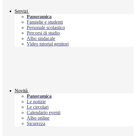
Servizi
Panoramica
Famiglie e studenti
Personale scolastico
Percorsi di studio
Albo sindacale
Video tutorial genitori
Novità
Panoramica
Le notizie
Le circolari
Calendario eventi
Albo online
Sicurezza