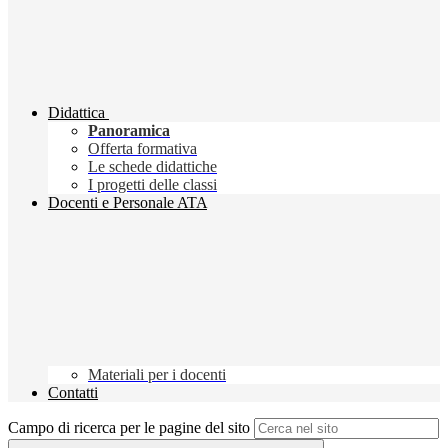
Didattica
Panoramica
Offerta formativa
Le schede didattiche
I progetti delle classi
Docenti e Personale ATA
Materiali per i docenti
Contatti
Campo di ricerca per le pagine del sito