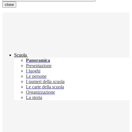
close
Scuola
Panoramica
Presentazione
I luoghi
Le persone
I numeri della scuola
Le carte della scuola
Organizzazione
La storia