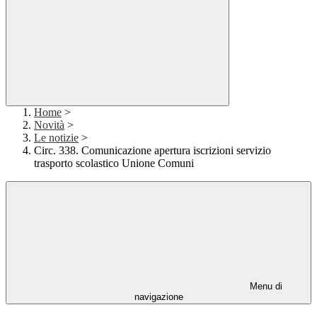
Home
>
Novità
>
Le notizie
>
Circ. 338. Comunicazione apertura iscrizioni servizio
trasporto scolastico Unione Comuni
Menu di
navigazione