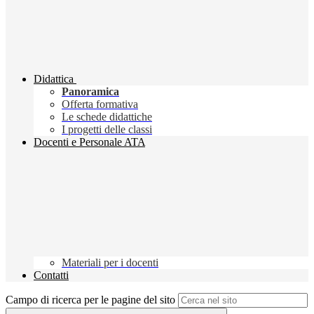
Didattica
Panoramica
Offerta formativa
Le schede didattiche
I progetti delle classi
Docenti e Personale ATA
Materiali per i docenti
Contatti
Campo di ricerca per le pagine del sito