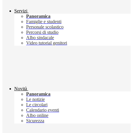
Servizi
Panoramica
Famiglie e studenti
Personale scolastico
Percorsi di studio
Albo sindacale
Video tutorial genitori
Novità
Panoramica
Le notizie
Le circolari
Calendario eventi
Albo online
Sicurezza