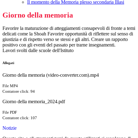
Il momento della Memoria plesso secondaria Illasi
Giorno della memoria
Favorire la maturazione di atteggiamenti consapevoli di fronte a temi
delicati come la Shoah Favorire opportunità di riflettere sul senso di
giustizia e di rispetto verso se stessi e gli altri. Creare un rapporto
positivo con gli eventi del passato per trarne insegnamenti.
Lavori svolti dalle scuole dell'Istituto
Allegati
Giorno della memoria (video-converter.com).mp4
File MP4
Contatore click: 94
Giorno della memoria_2024.pdf
File PDF
Contatore click: 107
Notizie