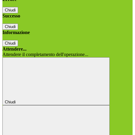
Chiudi
Successo
Chiudi
Informazione
Chiudi
Attendere...
Attendere il completamento dell'operazione...
Chiudi