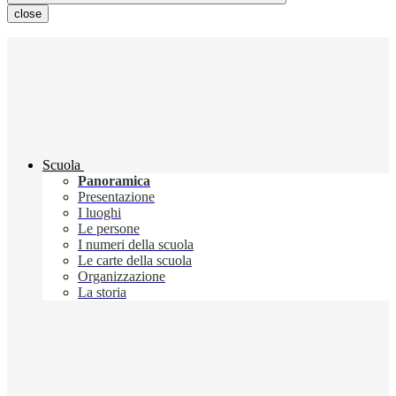
close
Scuola
Panoramica
Presentazione
I luoghi
Le persone
I numeri della scuola
Le carte della scuola
Organizzazione
La storia