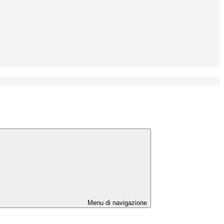
Menu di navigazione