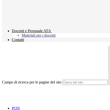
Docenti e Personale ATA
Materiali per i docenti
Contatti
Campo di ricerca per le pagine del sito
PON