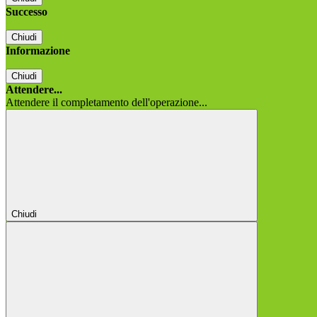
Successo
Chiudi
Informazione
Chiudi
Attendere...
Attendere il completamento dell'operazione...
Chiudi