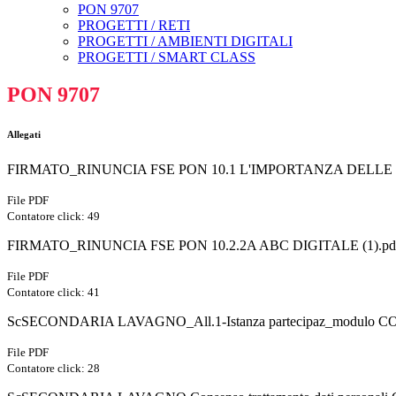
PON 9707
PROGETTI / RETI
PROGETTI / AMBIENTI DIGITALI
PROGETTI / SMART CLASS
PON 9707
Allegati
FIRMATO_RINUNCIA FSE PON 10.1 L'IMPORTANZA DELLE 
File PDF
Contatore click: 49
FIRMATO_RINUNCIA FSE PON 10.2.2A ABC DIGITALE (1).pd
File PDF
Contatore click: 41
ScSECONDARIA LAVAGNO_All.1-Istanza partecipaz_modulo 
File PDF
Contatore click: 28