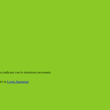
o indicato con le istruzioni necessarie.
ite la
Login Spaggiari