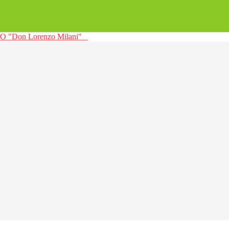
 "Don Lorenzo Milani"