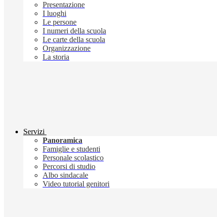
Presentazione
I luoghi
Le persone
I numeri della scuola
Le carte della scuola
Organizzazione
La storia
Servizi
Panoramica
Famiglie e studenti
Personale scolastico
Percorsi di studio
Albo sindacale
Video tutorial genitori