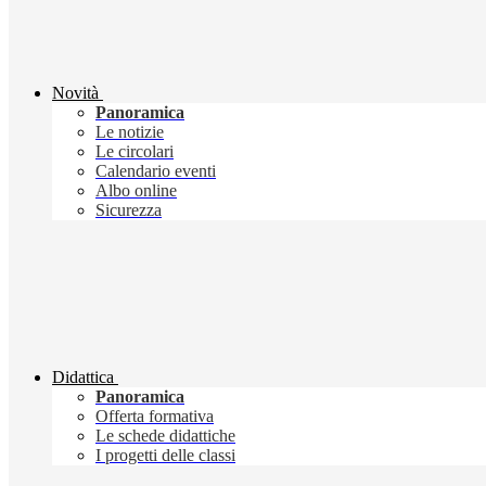
Novità
Panoramica
Le notizie
Le circolari
Calendario eventi
Albo online
Sicurezza
Didattica
Panoramica
Offerta formativa
Le schede didattiche
I progetti delle classi