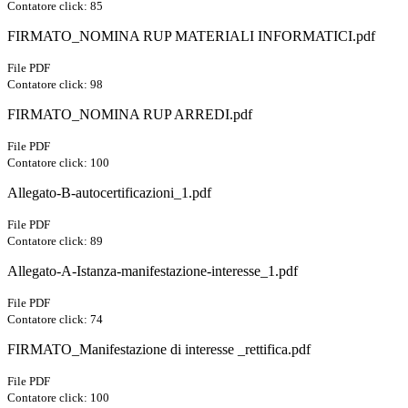
Contatore click: 85
FIRMATO_NOMINA RUP MATERIALI INFORMATICI.pdf
File PDF
Contatore click: 98
FIRMATO_NOMINA RUP ARREDI.pdf
File PDF
Contatore click: 100
Allegato-B-autocertificazioni_1.pdf
File PDF
Contatore click: 89
Allegato-A-Istanza-manifestazione-interesse_1.pdf
File PDF
Contatore click: 74
FIRMATO_Manifestazione di interesse _rettifica.pdf
File PDF
Contatore click: 100