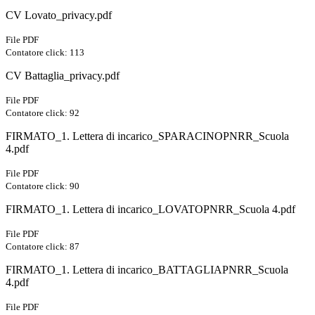
CV Lovato_privacy.pdf
File PDF
Contatore click: 113
CV Battaglia_privacy.pdf
File PDF
Contatore click: 92
FIRMATO_1. Lettera di incarico_SPARACINOPNRR_Scuola
4.pdf
File PDF
Contatore click: 90
FIRMATO_1. Lettera di incarico_LOVATOPNRR_Scuola 4.pdf
File PDF
Contatore click: 87
FIRMATO_1. Lettera di incarico_BATTAGLIAPNRR_Scuola
4.pdf
File PDF