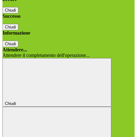
Chiudi
Successo
Chiudi
Informazione
Chiudi
Attendere...
Attendere il completamento dell'operazione...
Chiudi