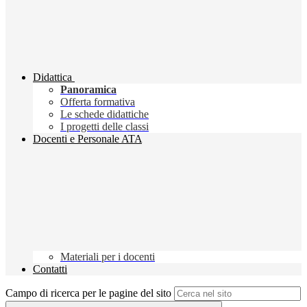
Didattica
Panoramica
Offerta formativa
Le schede didattiche
I progetti delle classi
Docenti e Personale ATA
Materiali per i docenti
Contatti
Campo di ricerca per le pagine del sito