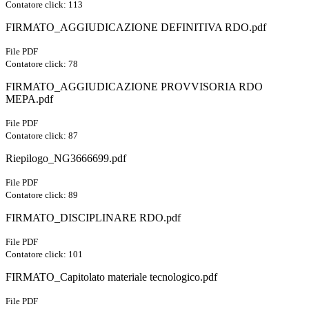
Contatore click: 113
FIRMATO_AGGIUDICAZIONE DEFINITIVA RDO.pdf
File PDF
Contatore click: 78
FIRMATO_AGGIUDICAZIONE PROVVISORIA RDO
MEPA.pdf
File PDF
Contatore click: 87
Riepilogo_NG3666699.pdf
File PDF
Contatore click: 89
FIRMATO_DISCIPLINARE RDO.pdf
File PDF
Contatore click: 101
FIRMATO_Capitolato materiale tecnologico.pdf
File PDF