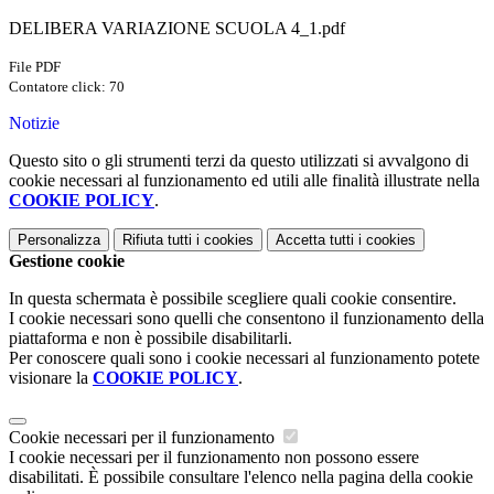
DELIBERA VARIAZIONE SCUOLA 4_1.pdf
File PDF
Contatore click: 70
Notizie
Questo sito o gli strumenti terzi da questo utilizzati si avvalgono di
cookie necessari al funzionamento ed utili alle finalità illustrate nella
COOKIE POLICY
.
Personalizza
Rifiuta tutti
i cookies
Accetta tutti
i cookies
Gestione cookie
In questa schermata è possibile scegliere quali cookie consentire.
I cookie necessari sono quelli che consentono il funzionamento della
piattaforma e non è possibile disabilitarli.
Per conoscere quali sono i cookie necessari al funzionamento potete
visionare la
COOKIE POLICY
.
Cookie necessari per il funzionamento
I cookie necessari per il funzionamento non possono essere
disabilitati. È possibile consultare l'elenco nella pagina della cookie