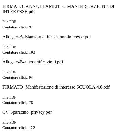
FIRMATO_ANNULLAMENTO MANIFESTAZIONE DI
INTERESSE.pdf
File PDF
Contatore click: 91
Allegato-A-Istanza-manifestazione-interesse.pdf
File PDF
Contatore click: 103
Allegato-B-autocertificazioni.pdf
File PDF
Contatore click: 94
FIRMATO_Manifestazione di interesse SCUOLA 4.0.pdf
File PDF
Contatore click: 78
CV Sparacino_privacy.pdf
File PDF
Contatore click: 122