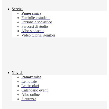
Servizi
Panoramica
Famiglie e studenti
Personale scolastico
Percorsi di studio
Albo sindacale
Video tutorial genitori
Novità
Panoramica
Le notizie
Le circolari
Calendario eventi
Albo online
Sicurezza