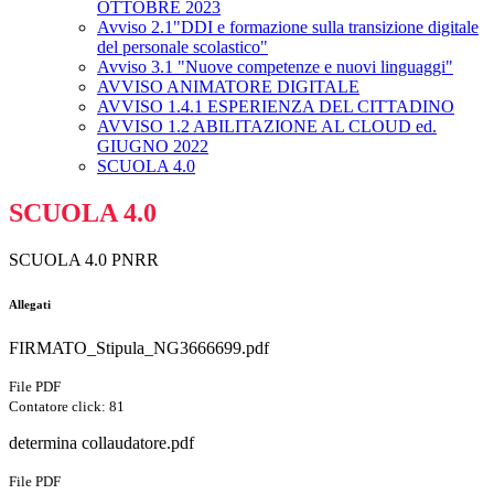
OTTOBRE 2023
Avviso 2.1"DDI e formazione sulla transizione digitale
del personale scolastico"
Avviso 3.1 "Nuove competenze e nuovi linguaggi"
AVVISO ANIMATORE DIGITALE
AVVISO 1.4.1 ESPERIENZA DEL CITTADINO
AVVISO 1.2 ABILITAZIONE AL CLOUD ed.
GIUGNO 2022
SCUOLA 4.0
SCUOLA 4.0
SCUOLA 4.0 PNRR
Allegati
FIRMATO_Stipula_NG3666699.pdf
File PDF
Contatore click: 81
determina collaudatore.pdf
File PDF