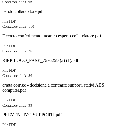
Contatore click: 96
bando collaudatore.pdf
File PDF
Contatore click: 110
Decreto conferimento incarico esperto collaudatore.pdf
File PDF
Contatore click: 76
RIEPILOGO_FASE_7676259 (2) (1).pdf
File PDF
Contatore click: 86
errata corrige - decisione a contrarre supporti stativi ABS
computer.pdf
File PDF
Contatore click: 99
PREVENTIVO SUPPORTI.pdf
File PDF