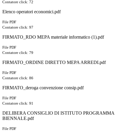
Contatore click: 72
Elenco operatori economici.pdf
File PDF
Contatore click: 97
FIRMATO_RDO MEPA materiale informatico (1).pdf
File PDF
Contatore click: 79
FIRMATO_ORDINE DIRETTO MEPA ARREDI.pdf
File PDF
Contatore click: 86
FIRMATO_deroga convenzione consip.pdf
File PDF
Contatore click: 91
DELIBERA CONSIGLIO DI ISTITUTO PROGRAMMA
BIENNALE.pdf
File PDF