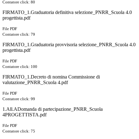
Contatore click: 80
FIRMATO_1.Graduatoria definitiva selezione_PNRR_Scuola 4.0
progettista.pdf
File PDF
Contatore click: 79
FIRMATO_1.Graduatoria provvisoria selezione_PNRR_Scuola 4.0
progettista.pdf
File PDF
Contatore click: 100
FIRMATO_1.Decreto di nomina Commissione di
valutazione_PNRR_Scuola 4.pdf
File PDF
Contatore click: 99
1.All.ADomanda di partecipazione_PNRR_Scuola
4PROGETTISTA.pdf
File PDF
Contatore click: 75