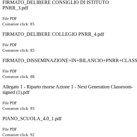
FIRMATO_DELIBERE CONSIGLIO DI ISTITUTO
PNRR_3.pdf
File PDF
Contatore click: 85
FIRMATO_DELIBERE COLLEGIO PNRR_4.pdf
File PDF
Contatore click: 85
FIRMATO_DISSEMINAZIONE+IN+BILANCIO+PNRR+CLASS
File PDF
Contatore click: 88
Allegato 1 - Riparto risorse Azione 1 - Next Generation Classroom-
signed (1).pdf
File PDF
Contatore click: 93
PIANO_SCUOLA_4.0_1.pdf
File PDF
Contatore click: 92