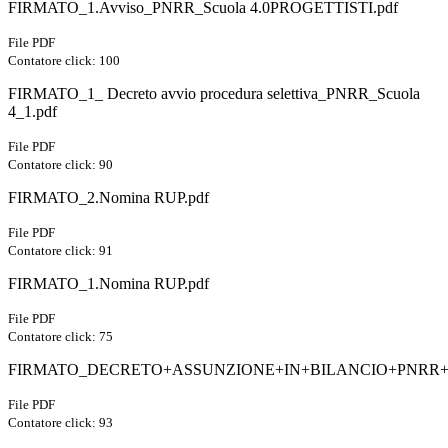
FIRMATO_1.Avviso_PNRR_Scuola 4.0PROGETTISTI.pdf
File PDF
Contatore click: 100
FIRMATO_1_ Decreto avvio procedura selettiva_PNRR_Scuola
4_1.pdf
File PDF
Contatore click: 90
FIRMATO_2.Nomina RUP.pdf
File PDF
Contatore click: 91
FIRMATO_1.Nomina RUP.pdf
File PDF
Contatore click: 75
FIRMATO_DECRETO+ASSUNZIONE+IN+BILANCIO+PNRR+
File PDF
Contatore click: 93