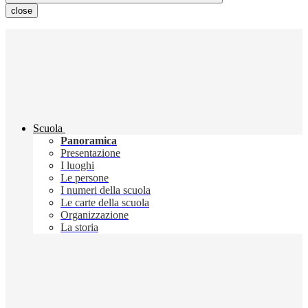
close
Scuola
Panoramica
Presentazione
I luoghi
Le persone
I numeri della scuola
Le carte della scuola
Organizzazione
La storia