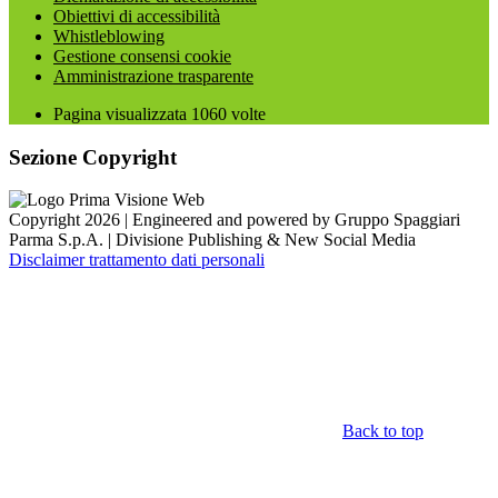
Obiettivi di accessibilità
Whistleblowing
Gestione consensi cookie
Amministrazione trasparente
Pagina visualizzata
1060
volte
Sezione Copyright
Copyright 2026 | Engineered and powered by Gruppo Spaggiari
Parma S.p.A. | Divisione Publishing & New Social Media
Disclaimer trattamento dati personali
Back to top