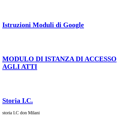
Istruzioni Moduli di Google
MODULO DI ISTANZA DI ACCESSO
AGLI ATTI
Storia I.C.
storia I.C don Milani