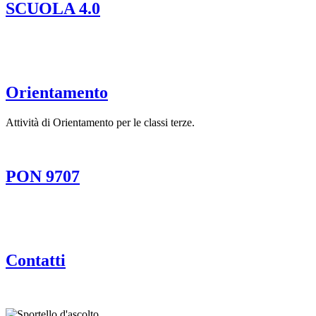
SCUOLA 4.0
Orientamento
Attività di Orientamento per le classi terze.
PON 9707
Contatti