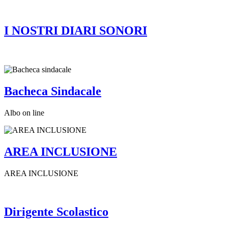
I NOSTRI DIARI SONORI
Bacheca Sindacale
Albo on line
AREA INCLUSIONE
AREA INCLUSIONE
Dirigente Scolastico