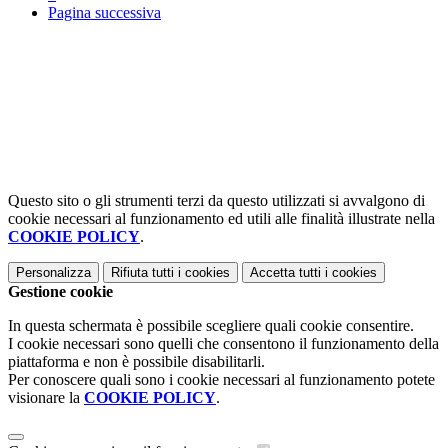
Pagina successiva
Questo sito o gli strumenti terzi da questo utilizzati si avvalgono di
cookie necessari al funzionamento ed utili alle finalità illustrate nella
COOKIE POLICY
.
Personalizza
Rifiuta tutti
i cookies
Accetta tutti
i cookies
Gestione cookie
In questa schermata è possibile scegliere quali cookie consentire.
I cookie necessari sono quelli che consentono il funzionamento della
piattaforma e non è possibile disabilitarli.
Per conoscere quali sono i cookie necessari al funzionamento potete
visionare la
COOKIE POLICY
.