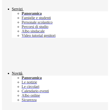
Servizi
Panoramica
Famiglie e studenti
Personale scolastico
Percorsi di studio
Albo sindacale
Video tutorial genitori
Novità
Panoramica
Le notizie
Le circolari
Calendario eventi
Albo online
Sicurezza