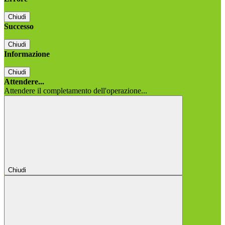
Chiudi
Successo
Chiudi
Informazione
Chiudi
Attendere...
Attendere il completamento dell'operazione...
Chiudi