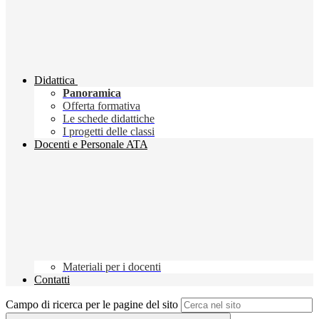
Didattica
Panoramica
Offerta formativa
Le schede didattiche
I progetti delle classi
Docenti e Personale ATA
Materiali per i docenti
Contatti
Campo di ricerca per le pagine del sito