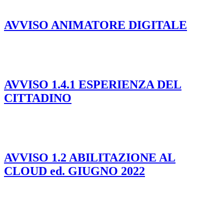
AVVISO ANIMATORE DIGITALE
AVVISO 1.4.1 ESPERIENZA DEL
CITTADINO
AVVISO 1.2 ABILITAZIONE AL
CLOUD ed. GIUGNO 2022