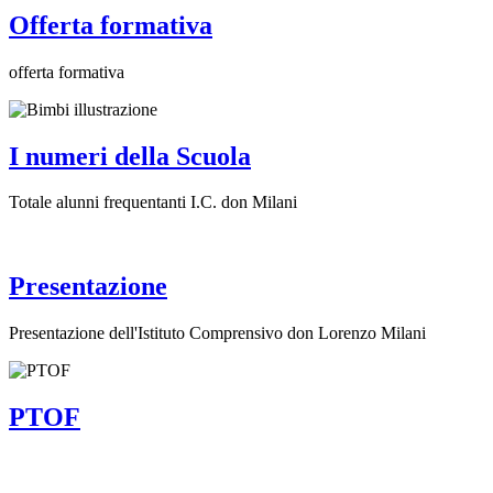
Offerta formativa
offerta formativa
I numeri della Scuola
Totale alunni frequentanti I.C. don Milani
Presentazione
Presentazione dell'Istituto Comprensivo don Lorenzo Milani
PTOF