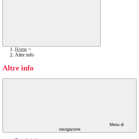
Home
>
Altre info
Altre info
Menu di
navigazione