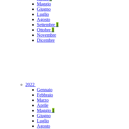
Maggio
Giugno
Luglio
Agosto
Settembre
1
Ottobre
1
Novembre
Dicembre
2022
Gennaio
Febbraio
Marzo
Aprile
Maggio
1
Giugno
Luglio
Agosto