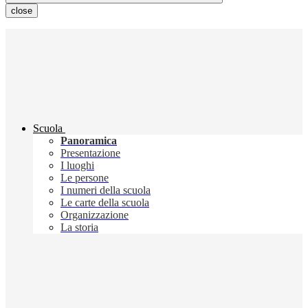
close
Scuola
Panoramica
Presentazione
I luoghi
Le persone
I numeri della scuola
Le carte della scuola
Organizzazione
La storia