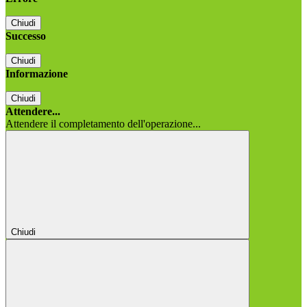
Chiudi
Successo
Chiudi
Informazione
Chiudi
Attendere...
Attendere il completamento dell'operazione...
Chiudi