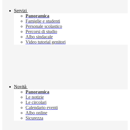
Servizi
Panoramica
Famiglie e studenti
Personale scolastico
Percorsi di studio
Albo sindacale
Video tutorial genitori
Novità
Panoramica
Le notizie
Le circolari
Calendario eventi
Albo online
Sicurezza