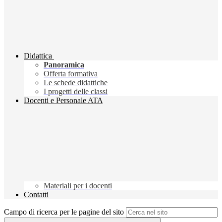
Didattica
Panoramica
Offerta formativa
Le schede didattiche
I progetti delle classi
Docenti e Personale ATA
Materiali per i docenti
Contatti
Campo di ricerca per le pagine del sito