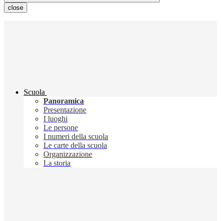
close
Scuola
Panoramica
Presentazione
I luoghi
Le persone
I numeri della scuola
Le carte della scuola
Organizzazione
La storia