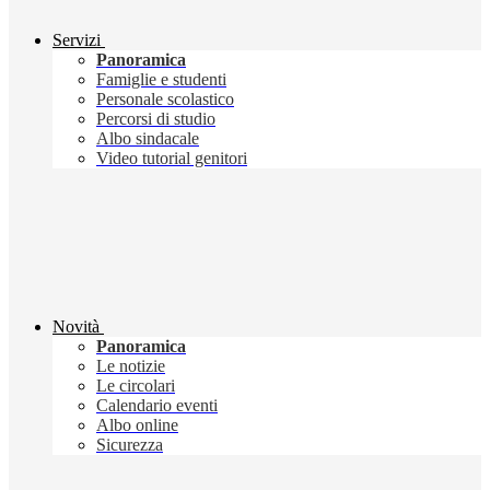
Servizi
Panoramica
Famiglie e studenti
Personale scolastico
Percorsi di studio
Albo sindacale
Video tutorial genitori
Novità
Panoramica
Le notizie
Le circolari
Calendario eventi
Albo online
Sicurezza