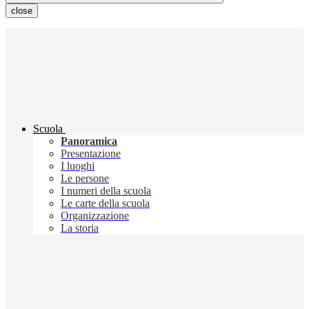
close
Scuola
Panoramica
Presentazione
I luoghi
Le persone
I numeri della scuola
Le carte della scuola
Organizzazione
La storia