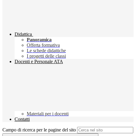
Didattica
Panoramica
Offerta formativa
Le schede didattiche
I progetti delle classi
Docenti e Personale ATA
Materiali per i docenti
Contatti
Campo di ricerca per le pagine del sito