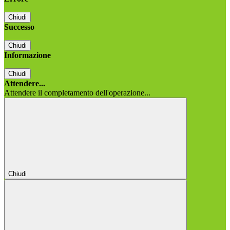
Chiudi
Successo
Chiudi
Informazione
Chiudi
Attendere...
Attendere il completamento dell'operazione...
Chiudi