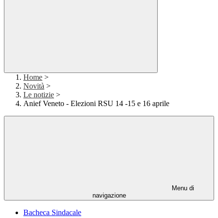
Home
>
Novità
>
Le notizie
>
Anief Veneto - Elezioni RSU 14 -15 e 16 aprile
Menu di
navigazione
Bacheca Sindacale