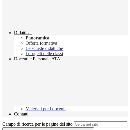
Didattica
Panoramica
Offerta formativa
Le schede didattiche
I progetti delle classi
Docenti e Personale ATA
Materiali per i docenti
Contatti
Campo di ricerca per le pagine del sito