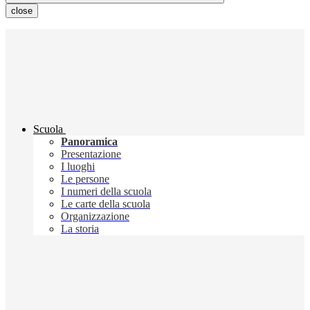
close
Scuola
Panoramica
Presentazione
I luoghi
Le persone
I numeri della scuola
Le carte della scuola
Organizzazione
La storia