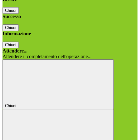
Chiudi
Successo
Chiudi
Informazione
Chiudi
Attendere...
Attendere il completamento dell'operazione...
Chiudi