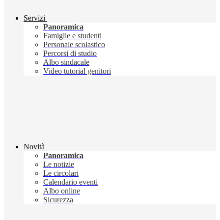
Servizi
Panoramica
Famiglie e studenti
Personale scolastico
Percorsi di studio
Albo sindacale
Video tutorial genitori
Novità
Panoramica
Le notizie
Le circolari
Calendario eventi
Albo online
Sicurezza