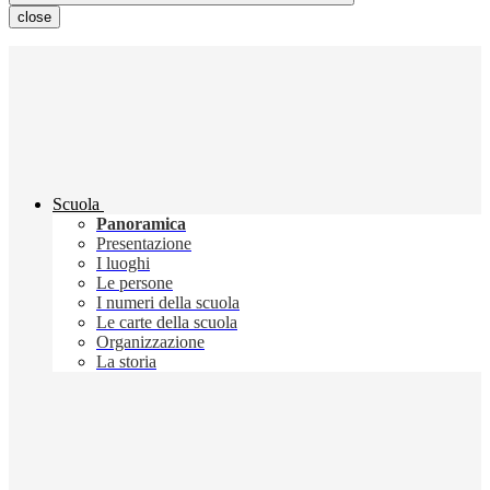
close
Scuola
Panoramica
Presentazione
I luoghi
Le persone
I numeri della scuola
Le carte della scuola
Organizzazione
La storia