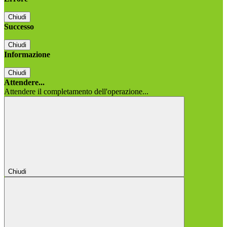
Chiudi
Successo
Chiudi
Informazione
Chiudi
Attendere...
Attendere il completamento dell'operazione...
Chiudi