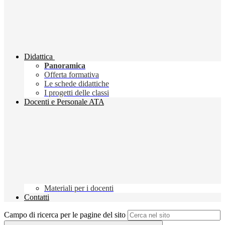
Didattica
Panoramica
Offerta formativa
Le schede didattiche
I progetti delle classi
Docenti e Personale ATA
Materiali per i docenti
Contatti
Campo di ricerca per le pagine del sito