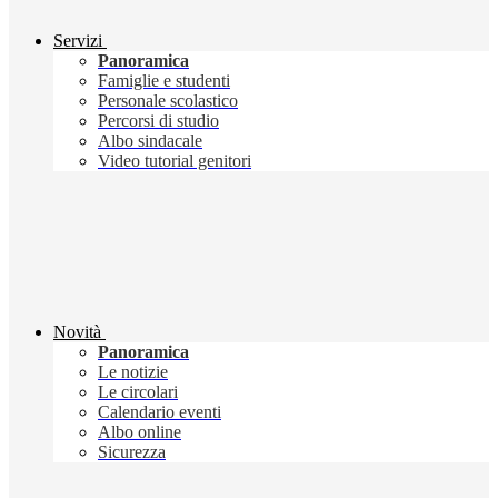
Servizi
Panoramica
Famiglie e studenti
Personale scolastico
Percorsi di studio
Albo sindacale
Video tutorial genitori
Novità
Panoramica
Le notizie
Le circolari
Calendario eventi
Albo online
Sicurezza