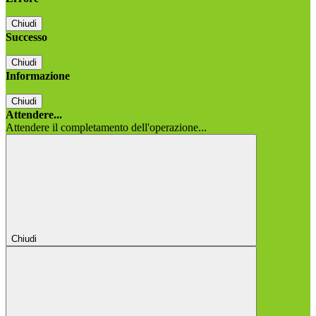
Chiudi
Successo
Chiudi
Informazione
Chiudi
Attendere...
Attendere il completamento dell'operazione...
Chiudi