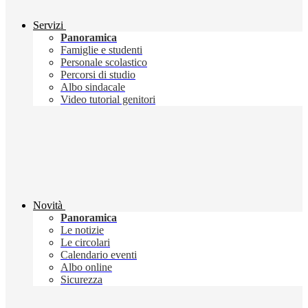
Servizi
Panoramica
Famiglie e studenti
Personale scolastico
Percorsi di studio
Albo sindacale
Video tutorial genitori
Novità
Panoramica
Le notizie
Le circolari
Calendario eventi
Albo online
Sicurezza