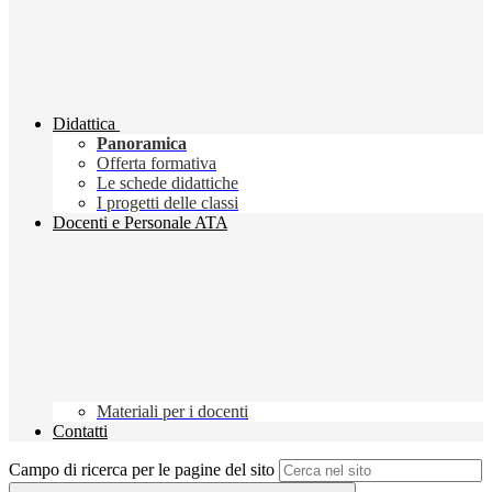
Didattica
Panoramica
Offerta formativa
Le schede didattiche
I progetti delle classi
Docenti e Personale ATA
Materiali per i docenti
Contatti
Campo di ricerca per le pagine del sito