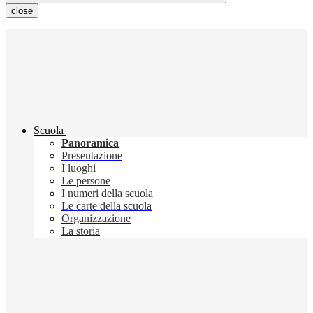
close
Scuola
Panoramica
Presentazione
I luoghi
Le persone
I numeri della scuola
Le carte della scuola
Organizzazione
La storia