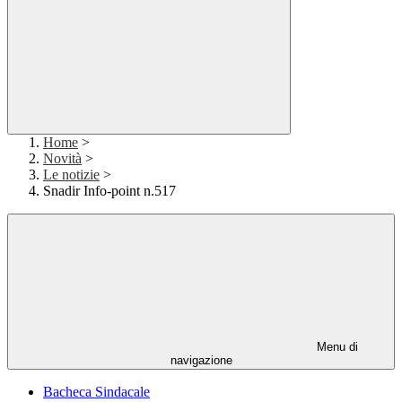
Home
>
Novità
>
Le notizie
>
Snadir Info-point n.517
Menu di
navigazione
Bacheca Sindacale