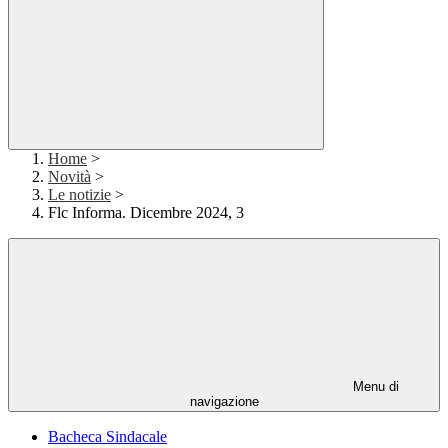
Home
>
Novità
>
Le notizie
>
Flc Informa. Dicembre 2024, 3
Menu di
navigazione
Bacheca Sindacale