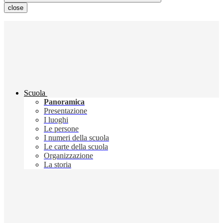
close
Scuola
Panoramica
Presentazione
I luoghi
Le persone
I numeri della scuola
Le carte della scuola
Organizzazione
La storia