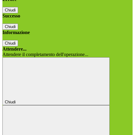
Chiudi
Successo
Chiudi
Informazione
Chiudi
Attendere...
Attendere il completamento dell'operazione...
Chiudi