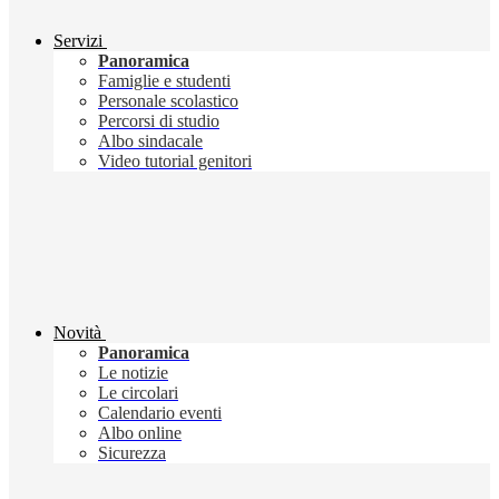
Servizi
Panoramica
Famiglie e studenti
Personale scolastico
Percorsi di studio
Albo sindacale
Video tutorial genitori
Novità
Panoramica
Le notizie
Le circolari
Calendario eventi
Albo online
Sicurezza