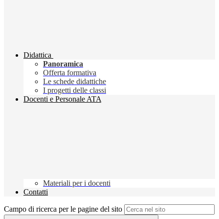
Didattica
Panoramica
Offerta formativa
Le schede didattiche
I progetti delle classi
Docenti e Personale ATA
Materiali per i docenti
Contatti
Campo di ricerca per le pagine del sito