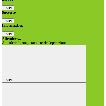
Chiudi
Successo
Chiudi
Informazione
Chiudi
Attendere...
Attendere il completamento dell'operazione...
Chiudi