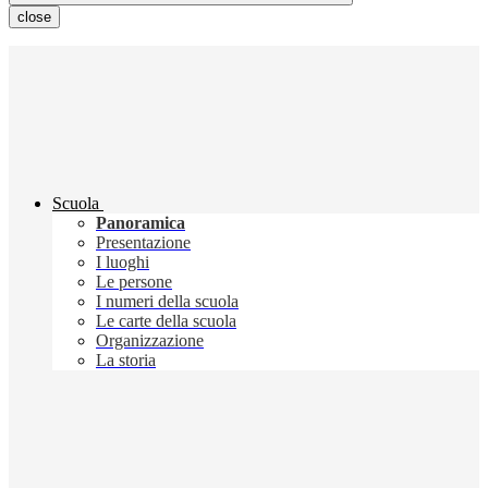
close
Scuola
Panoramica
Presentazione
I luoghi
Le persone
I numeri della scuola
Le carte della scuola
Organizzazione
La storia