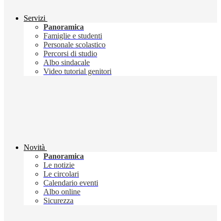
Servizi
Panoramica
Famiglie e studenti
Personale scolastico
Percorsi di studio
Albo sindacale
Video tutorial genitori
Novità
Panoramica
Le notizie
Le circolari
Calendario eventi
Albo online
Sicurezza