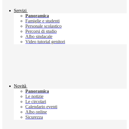
Servizi
Panoramica
Famiglie e studenti
Personale scolastico
Percorsi di studio
Albo sindacale
Video tutorial genitori
Novità
Panoramica
Le notizie
Le circolari
Calendario eventi
Albo online
Sicurezza