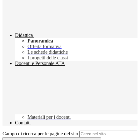
Didattica
Panoramica
Offerta formativa
Le schede didattiche
I progetti delle classi
Docenti e Personale ATA
Materiali per i docenti
Contatti
Campo di ricerca per le pagine del sito