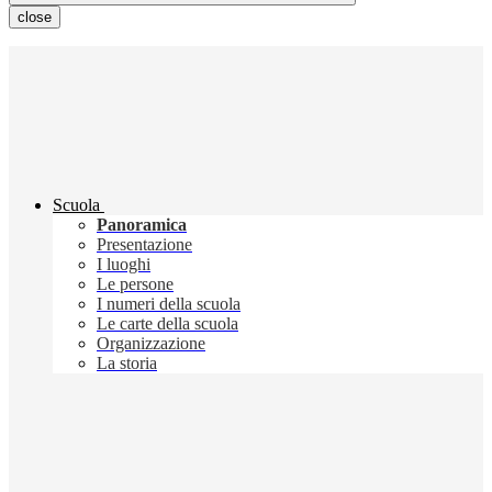
close
Scuola
Panoramica
Presentazione
I luoghi
Le persone
I numeri della scuola
Le carte della scuola
Organizzazione
La storia