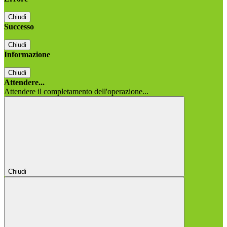
Chiudi
Successo
Chiudi
Informazione
Chiudi
Attendere...
Attendere il completamento dell'operazione...
Chiudi