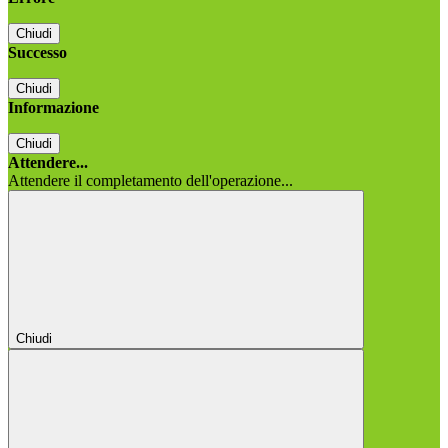
Chiudi
Successo
Chiudi
Informazione
Chiudi
Attendere...
Attendere il completamento dell'operazione...
Chiudi