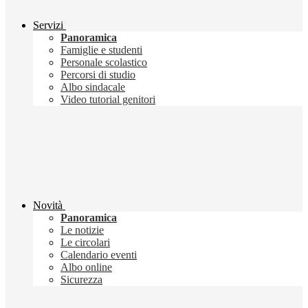
Servizi
Panoramica
Famiglie e studenti
Personale scolastico
Percorsi di studio
Albo sindacale
Video tutorial genitori
Novità
Panoramica
Le notizie
Le circolari
Calendario eventi
Albo online
Sicurezza