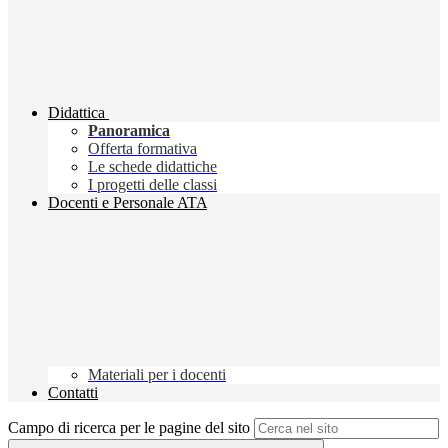
Didattica
Panoramica
Offerta formativa
Le schede didattiche
I progetti delle classi
Docenti e Personale ATA
Materiali per i docenti
Contatti
Campo di ricerca per le pagine del sito