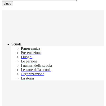
close
Scuola
Panoramica
Presentazione
I luoghi
Le persone
I numeri della scuola
Le carte della scuola
Organizzazione
La storia