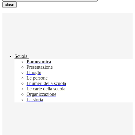
close
Scuola
Panoramica
Presentazione
I luoghi
Le persone
I numeri della scuola
Le carte della scuola
Organizzazione
La storia