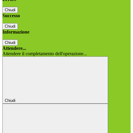
Chiudi
Successo
Chiudi
Informazione
Chiudi
Attendere...
Attendere il completamento dell'operazione...
Chiudi