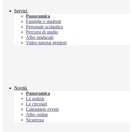
Servizi
Panoramica
Famiglie e studenti
Personale scolastico
Percorsi di studio
Albo sindacale
Video tutorial genitori
Novità
Panoramica
Le notizie
Le circolari
Calendario eventi
Albo online
Sicurezza