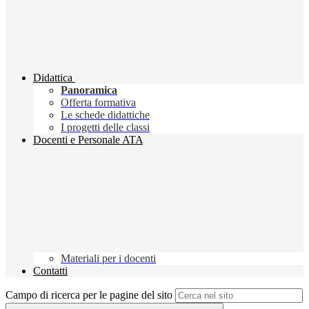
Didattica
Panoramica
Offerta formativa
Le schede didattiche
I progetti delle classi
Docenti e Personale ATA
Materiali per i docenti
Contatti
Campo di ricerca per le pagine del sito