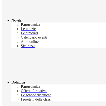
Novità
Panoramica
Le notizie
Le circolari
Calendario eventi
Albo online
Sicurezza
Didattica
Panoramica
Offerta formativa
Le schede didattiche
I progetti delle classi