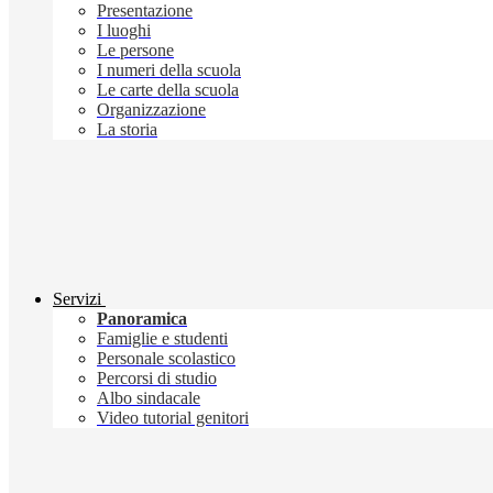
Presentazione
I luoghi
Le persone
I numeri della scuola
Le carte della scuola
Organizzazione
La storia
Servizi
Panoramica
Famiglie e studenti
Personale scolastico
Percorsi di studio
Albo sindacale
Video tutorial genitori