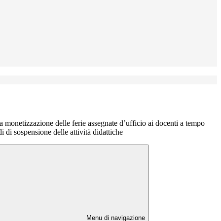
a monetizzazione delle ferie assegnate d’ufficio ai docenti a tempo
i di sospensione delle attività didattiche
Menu di navigazione