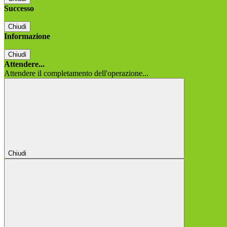
Successo
Chiudi
Informazione
Chiudi
Attendere...
Attendere il completamento dell'operazione...
Chiudi