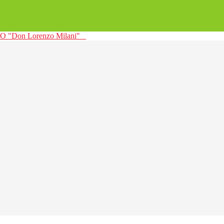
 "Don Lorenzo Milani"