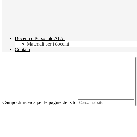
Docenti e Personale ATA
Materiali per i docenti
Contatti
Campo di ricerca per le pagine del sito