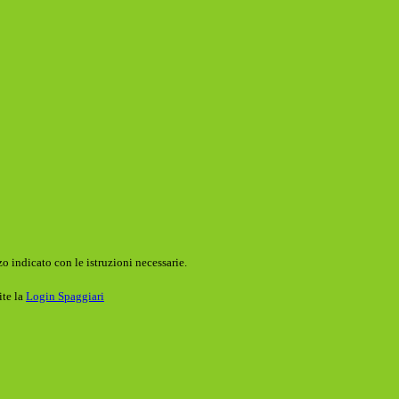
o indicato con le istruzioni necessarie.
ite la
Login Spaggiari