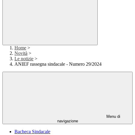
Home
>
Novità
>
Le notizie
>
ANIEF rassegna sindacale - Numero 29/2024
Menu di
navigazione
Bacheca Sindacale