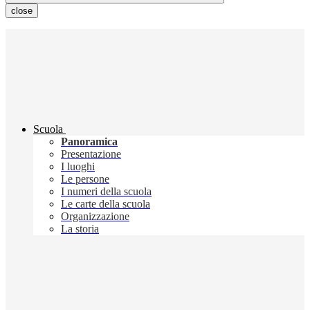
close
Scuola
Panoramica
Presentazione
I luoghi
Le persone
I numeri della scuola
Le carte della scuola
Organizzazione
La storia