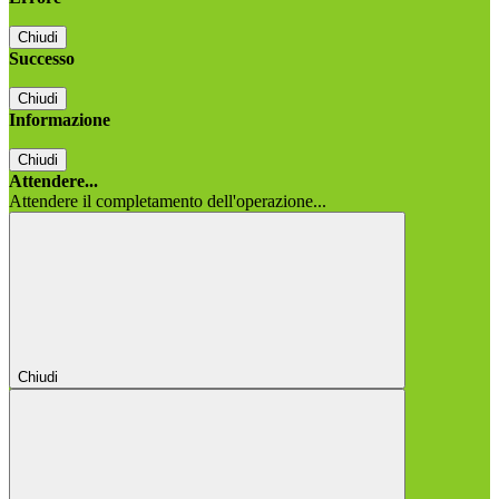
Chiudi
Successo
Chiudi
Informazione
Chiudi
Attendere...
Attendere il completamento dell'operazione...
Chiudi