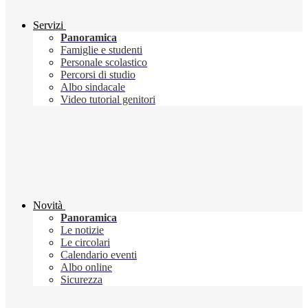
Servizi
Panoramica
Famiglie e studenti
Personale scolastico
Percorsi di studio
Albo sindacale
Video tutorial genitori
Novità
Panoramica
Le notizie
Le circolari
Calendario eventi
Albo online
Sicurezza