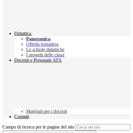
Didattica
Panoramica
Offerta formativa
Le schede didattiche
I progetti delle classi
Docenti e Personale ATA
Materiali per i docenti
Contatti
Campo di ricerca per le pagine del sito