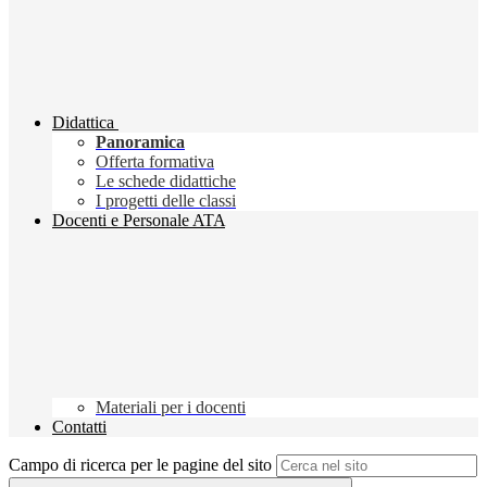
Didattica
Panoramica
Offerta formativa
Le schede didattiche
I progetti delle classi
Docenti e Personale ATA
Materiali per i docenti
Contatti
Campo di ricerca per le pagine del sito