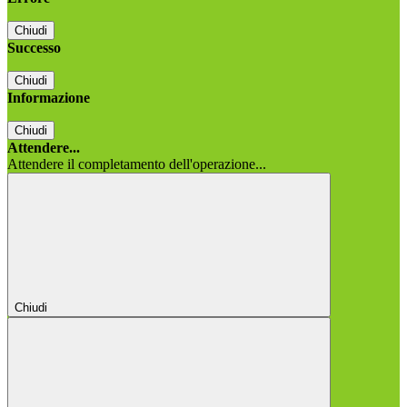
Chiudi
Successo
Chiudi
Informazione
Chiudi
Attendere...
Attendere il completamento dell'operazione...
Chiudi