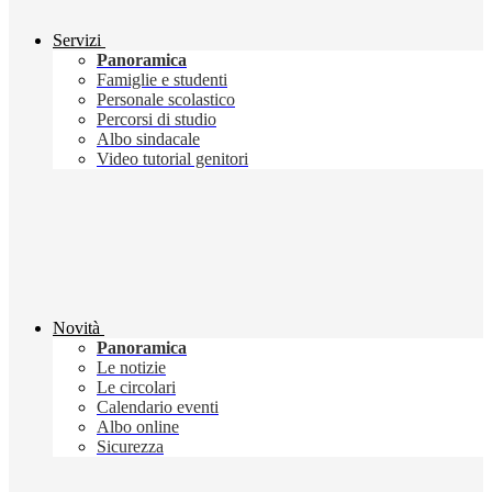
Servizi
Panoramica
Famiglie e studenti
Personale scolastico
Percorsi di studio
Albo sindacale
Video tutorial genitori
Novità
Panoramica
Le notizie
Le circolari
Calendario eventi
Albo online
Sicurezza