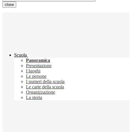
close
Scuola
Panoramica
Presentazione
I luoghi
Le persone
I numeri della scuola
Le carte della scuola
Organizzazione
La storia