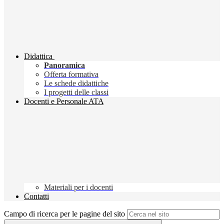
Didattica
Panoramica
Offerta formativa
Le schede didattiche
I progetti delle classi
Docenti e Personale ATA
Materiali per i docenti
Contatti
Campo di ricerca per le pagine del sito