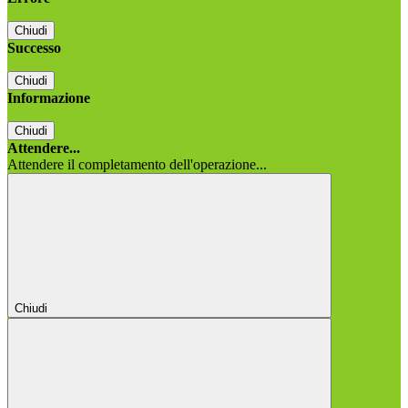
Chiudi
Successo
Chiudi
Informazione
Chiudi
Attendere...
Attendere il completamento dell'operazione...
Chiudi