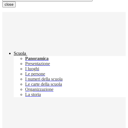
close
Scuola
Panoramica
Presentazione
I luoghi
Le persone
I numeri della scuola
Le carte della scuola
Organizzazione
La storia