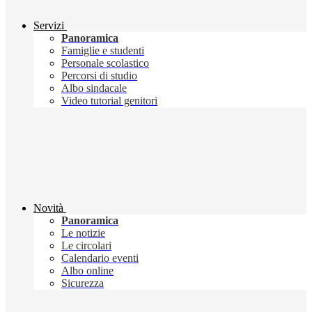
Servizi
Panoramica
Famiglie e studenti
Personale scolastico
Percorsi di studio
Albo sindacale
Video tutorial genitori
Novità
Panoramica
Le notizie
Le circolari
Calendario eventi
Albo online
Sicurezza