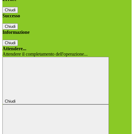
Chiudi
Successo
Chiudi
Informazione
Chiudi
Attendere...
Attendere il completamento dell'operazione...
Chiudi