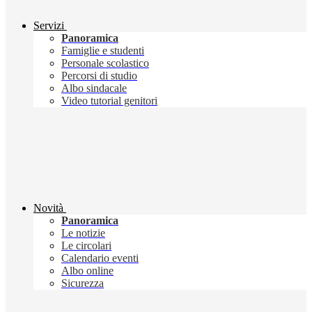
Servizi
Panoramica
Famiglie e studenti
Personale scolastico
Percorsi di studio
Albo sindacale
Video tutorial genitori
Novità
Panoramica
Le notizie
Le circolari
Calendario eventi
Albo online
Sicurezza