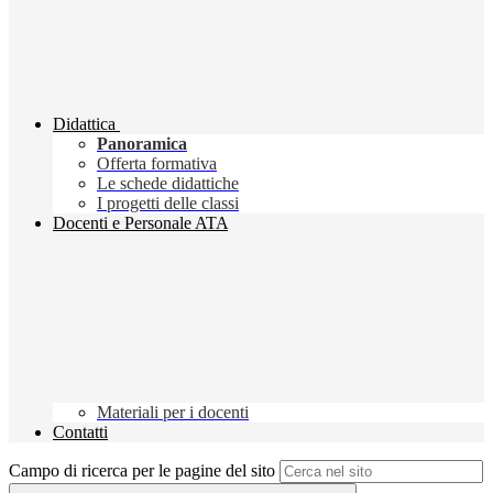
Didattica
Panoramica
Offerta formativa
Le schede didattiche
I progetti delle classi
Docenti e Personale ATA
Materiali per i docenti
Contatti
Campo di ricerca per le pagine del sito