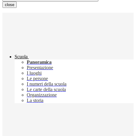
close
Scuola
Panoramica
Presentazione
I luoghi
Le persone
I numeri della scuola
Le carte della scuola
Organizzazione
La storia