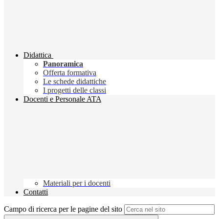
Didattica
Panoramica
Offerta formativa
Le schede didattiche
I progetti delle classi
Docenti e Personale ATA
Materiali per i docenti
Contatti
Campo di ricerca per le pagine del sito