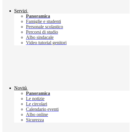
Servizi
Panoramica
Famiglie e studenti
Personale scolastico
Percorsi di studio
Albo sindacale
Video tutorial genitori
Novità
Panoramica
Le notizie
Le circolari
Calendario eventi
Albo online
Sicurezza