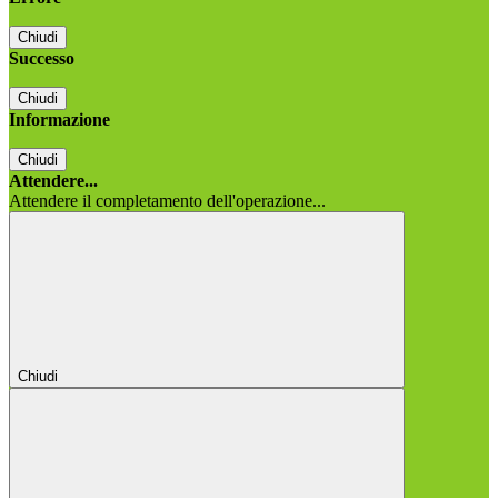
Chiudi
Successo
Chiudi
Informazione
Chiudi
Attendere...
Attendere il completamento dell'operazione...
Chiudi