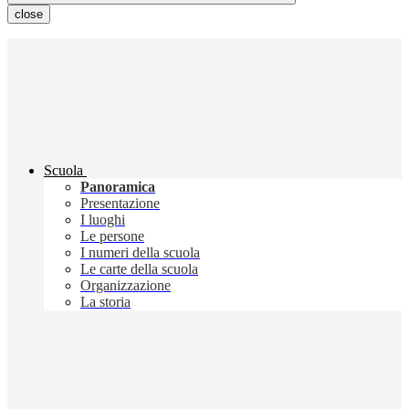
close
Scuola
Panoramica
Presentazione
I luoghi
Le persone
I numeri della scuola
Le carte della scuola
Organizzazione
La storia