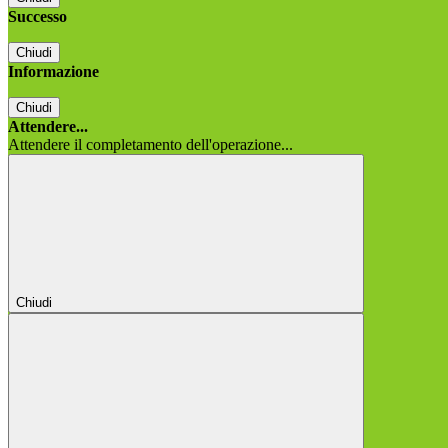
Successo
Chiudi
Informazione
Chiudi
Attendere...
Attendere il completamento dell'operazione...
Chiudi