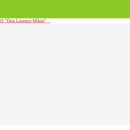
 "Don Lorenzo Milani"