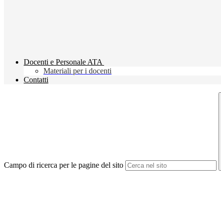
Docenti e Personale ATA
Materiali per i docenti
Contatti
Campo di ricerca per le pagine del sito