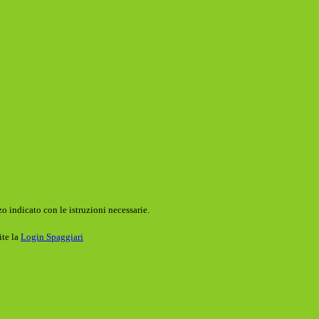
o indicato con le istruzioni necessarie.
ite la
Login Spaggiari