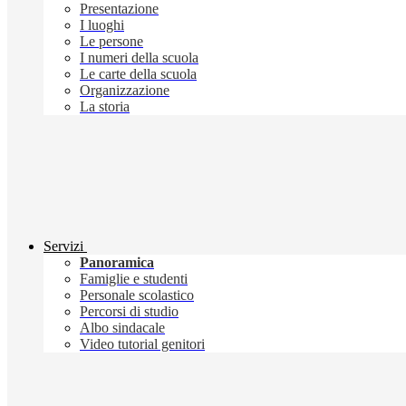
Presentazione
I luoghi
Le persone
I numeri della scuola
Le carte della scuola
Organizzazione
La storia
Servizi
Panoramica
Famiglie e studenti
Personale scolastico
Percorsi di studio
Albo sindacale
Video tutorial genitori