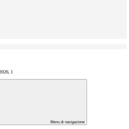
2026, 1
Menu di navigazione