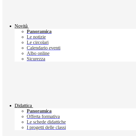
Novità
Panoramica
Le notizie
Le circolari
Calendario eventi
Albo online
Sicurezza
Didattica
Panoramica
Offerta formativa
Le schede didattiche
I progetti delle classi