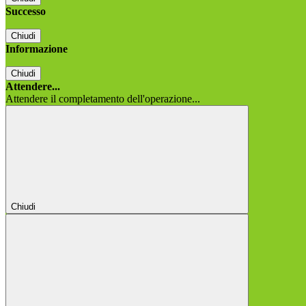
Successo
Chiudi
Informazione
Chiudi
Attendere...
Attendere il completamento dell'operazione...
Chiudi