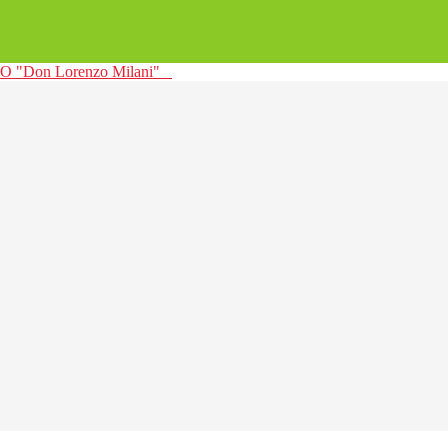
 "Don Lorenzo Milani"