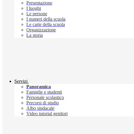
Presentazione
I luoghi
Le persone
I numeri della scuola
Le carte della scuola
Organizzazione
La storia
Servizi
Panoramica
Famiglie e studenti
Personale scolastico
Percorsi di studio
Albo sindacale
Video tutorial genitori