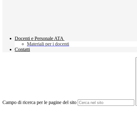
Docenti e Personale ATA
Materiali per i docenti
Contatti
Campo di ricerca per le pagine del sito