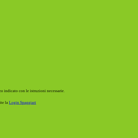
o indicato con le istruzioni necessarie.
ite la
Login Spaggiari