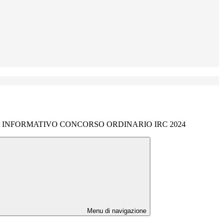
R INFORMATIVO CONCORSO ORDINARIO IRC 2024
Menu di navigazione