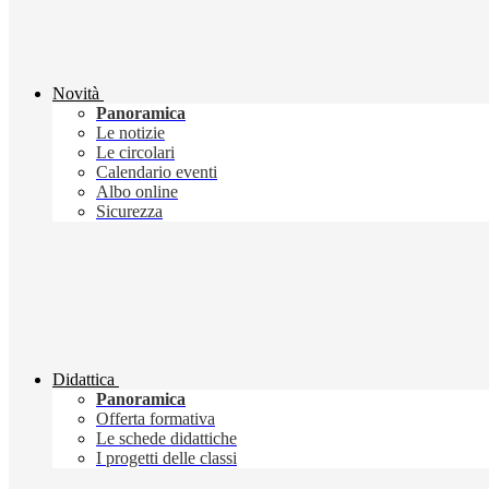
Novità
Panoramica
Le notizie
Le circolari
Calendario eventi
Albo online
Sicurezza
Didattica
Panoramica
Offerta formativa
Le schede didattiche
I progetti delle classi