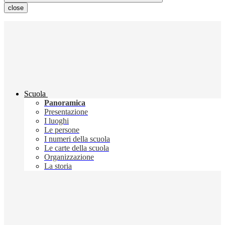
close
Scuola
Panoramica
Presentazione
I luoghi
Le persone
I numeri della scuola
Le carte della scuola
Organizzazione
La storia