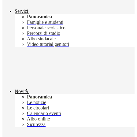
Servizi
Panoramica
Famiglie e studenti
Personale scolastico
Percorsi di studio
Albo sindacale
Video tutorial genitori
Novità
Panoramica
Le notizie
Le circolari
Calendario eventi
Albo online
Sicurezza