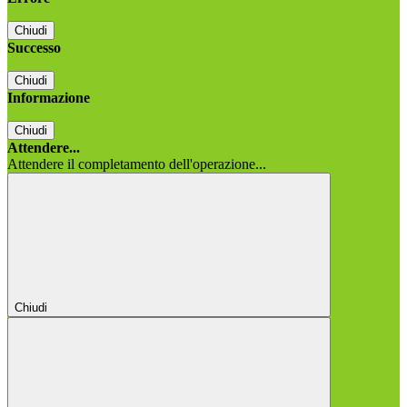
Chiudi
Successo
Chiudi
Informazione
Chiudi
Attendere...
Attendere il completamento dell'operazione...
Chiudi