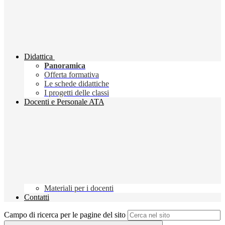
Didattica
Panoramica
Offerta formativa
Le schede didattiche
I progetti delle classi
Docenti e Personale ATA
Materiali per i docenti
Contatti
Campo di ricerca per le pagine del sito